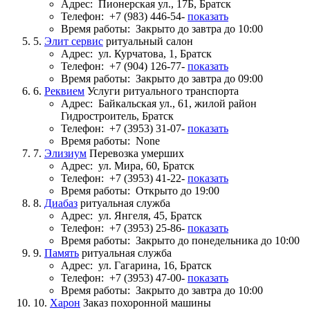
Адрес:
Пионерская ул., 17Б, Братск
Телефон:
+7 (983) 446-54-
показать
Время работы:
Закрыто до завтра до 10:00
5.
Элит сервис
ритуальный салон
Адрес:
ул. Курчатова, 1, Братск
Телефон:
+7 (904) 126-77-
показать
Время работы:
Закрыто до завтра до 09:00
6.
Реквием
Услуги ритуального транспорта
Адрес:
Байкальская ул., 61, жилой район
Гидростроитель, Братск
Телефон:
+7 (3953) 31-07-
показать
Время работы:
None
7.
Элизиум
Перевозка умерших
Адрес:
ул. Мира, 60, Братск
Телефон:
+7 (3953) 41-22-
показать
Время работы:
Открыто до 19:00
8.
Диабаз
ритуальная служба
Адрес:
ул. Янгеля, 45, Братск
Телефон:
+7 (3953) 25-86-
показать
Время работы:
Закрыто до понедельника до 10:00
9.
Память
ритуальная служба
Адрес:
ул. Гагарина, 16, Братск
Телефон:
+7 (3953) 47-00-
показать
Время работы:
Закрыто до завтра до 10:00
10.
Харон
Заказ похоронной машины