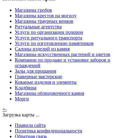
Магазины гробов
Магазины крестов на могилу
Магазины траурных венков
Ритуальные агентства
Услуги по организации похорон
Услуги ритуального транспорта
Услуги по изготовлению памятников
Салоны изделий из камня
Магазины искусственных растений и цветов
Компании по продаже и установке заборов и
ограждений
Залы для прощания
Граверные мастерские
Кованые изделия и элементы
Кладбища
Магазины облицовочного камня
Морги
+
-
Загрузка карты ...
Правила сайта
Политика конфиденциальности
Обратная связь