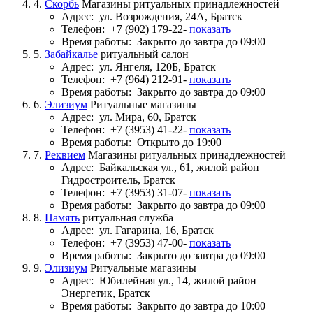
4.
Скорбь
Магазины ритуальных принадлежностей
Адрес:
ул. Возрождения, 24А, Братск
Телефон:
+7 (902) 179-22-
показать
Время работы:
Закрыто до завтра до 09:00
5.
Забайкалье
ритуальный салон
Адрес:
ул. Янгеля, 120Б, Братск
Телефон:
+7 (964) 212-91-
показать
Время работы:
Закрыто до завтра до 09:00
6.
Элизиум
Ритуальные магазины
Адрес:
ул. Мира, 60, Братск
Телефон:
+7 (3953) 41-22-
показать
Время работы:
Открыто до 19:00
7.
Реквием
Магазины ритуальных принадлежностей
Адрес:
Байкальская ул., 61, жилой район
Гидростроитель, Братск
Телефон:
+7 (3953) 31-07-
показать
Время работы:
Закрыто до завтра до 09:00
8.
Память
ритуальная служба
Адрес:
ул. Гагарина, 16, Братск
Телефон:
+7 (3953) 47-00-
показать
Время работы:
Закрыто до завтра до 09:00
9.
Элизиум
Ритуальные магазины
Адрес:
Юбилейная ул., 14, жилой район
Энергетик, Братск
Время работы:
Закрыто до завтра до 10:00