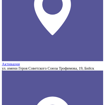
Активация
ул. имени Героя Советского Союза Трофимова, 19, Бийск