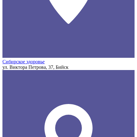
Сибирское здоровье
ул. Виктора Петрова, 37, Бийск