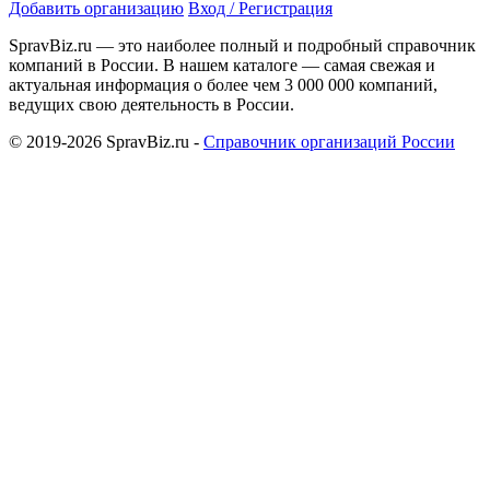
Добавить организацию
Вход / Регистрация
SpravBiz.ru — это наиболее полный и подробный справочник
компаний в России. В нашем каталоге — самая свежая и
актуальная информация о более чем 3 000 000 компаний,
ведущих свою деятельность в России.
© 2019-2026 SpravBiz.ru -
Справочник организаций России