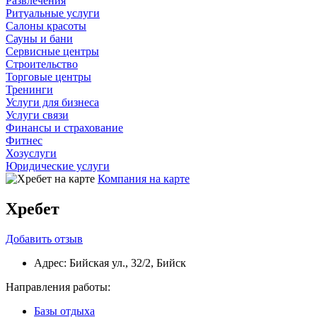
Развлечения
Ритуальные услуги
Салоны красоты
Сауны и бани
Сервисные центры
Строительство
Торговые центры
Тренинги
Услуги для бизнеса
Услуги связи
Финансы и страхование
Фитнес
Хозуслуги
Юридические услуги
Компания на карте
Хребет
Добавить
отзыв
Адрес:
Бийская ул., 32/2, Бийск
Направления работы:
Базы отдыха