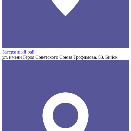
Затерянный рай
ул. имени Героя Советского Союза Трофимова, 53, Бийск