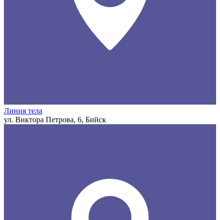
Линия тела
ул. Виктора Петрова, 6, Бийск