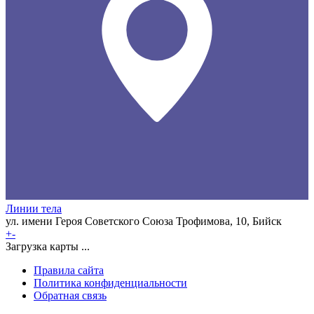
Линии тела
ул. имени Героя Советского Союза Трофимова, 10, Бийск
+
-
Загрузка карты ...
Правила сайта
Политика конфиденциальности
Обратная связь