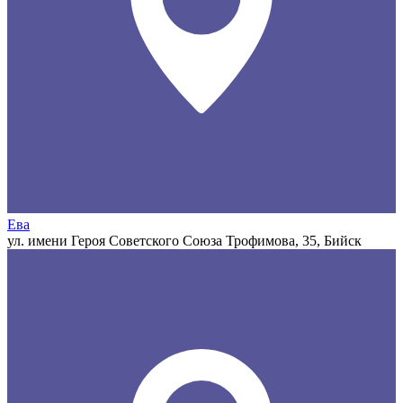
Ева
ул. имени Героя Советского Союза Трофимова, 35, Бийск