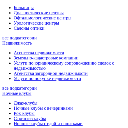
Больницы
Диагностические центры
Офтальмологические центры
Урологические центры
Салоны оптики
все подкатегории
Недвижимость
Агентства недвижимости
Земельно-кадастровые компании
Услуги по юридическому сопровождению сделок с
недвижимостью
Агентства загородной недвижимости
Услуги по покупке недвижимости
все подкатегории
Ночные клубы
Джаз-клубы
Ночные клубы с вечеринками
Рок-клубы
Стриптиз клубы
Ночные клубы с едой и напитками