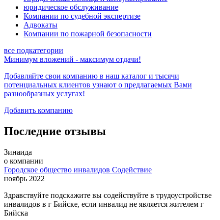
юридическое обслуживание
Компании по судебной экспертизе
Адвокаты
Компании по пожарной безопасности
все подкатегории
Минимум вложений - максимум отдачи!
Добавляйте свои компанию в наш каталог и тысячи
потенциальных клиентов узнают о предлагаемых
Вами
разнообразных услугах!
Добавить компанию
Последние отзывы
Зинаида
о компании
Городское общество инвалидов Содействие
ноябрь 2022
Здравствуйте подскажите вы содействуйте в трудоустройстве
инвалидов в г Бийске, если инвалид не является жителем г
Бийска