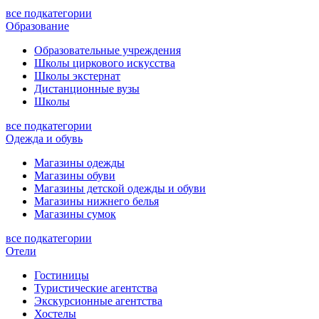
все подкатегории
Образование
Образовательные учреждения
Школы циркового искусства
Школы экстернат
Дистанционные вузы
Школы
все подкатегории
Одежда и обувь
Магазины одежды
Магазины обуви
Магазины детской одежды и обуви
Магазины нижнего белья
Магазины сумок
все подкатегории
Отели
Гостиницы
Туристические агентства
Экскурсионные агентства
Хостелы