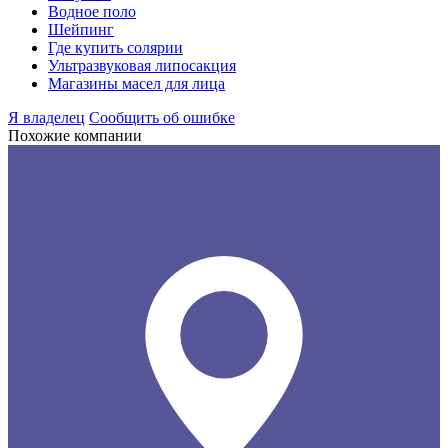
Водное поло
Шейпинг
Где купить солярии
Ультразвуковая липосакция
Магазины масел для лица
Я владелец
Сообщить об ошибке
Похожие компании