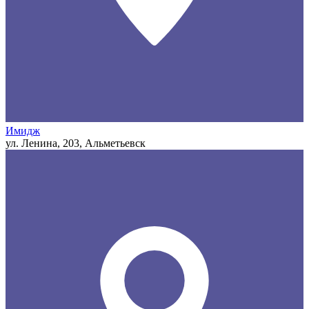
Имидж
ул. Ленина, 203, Альметьевск