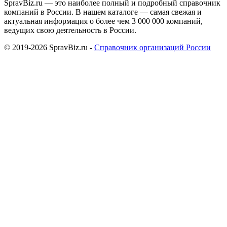
SpravBiz.ru — это наиболее полный и подробный справочник
компаний в России. В нашем каталоге — самая свежая и
актуальная информация о более чем 3 000 000 компаний,
ведущих свою деятельность в России.
© 2019-2026 SpravBiz.ru -
Справочник организаций России