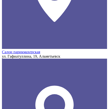
Салон парикмахерская
ул. Гафиатуллина, 19, Альметьевск