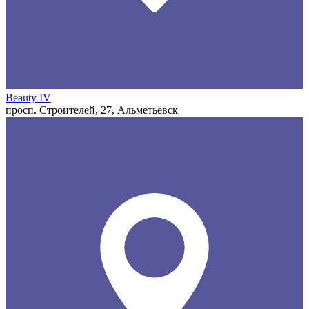
Beauty IV
просп. Строителей, 27, Альметьевск