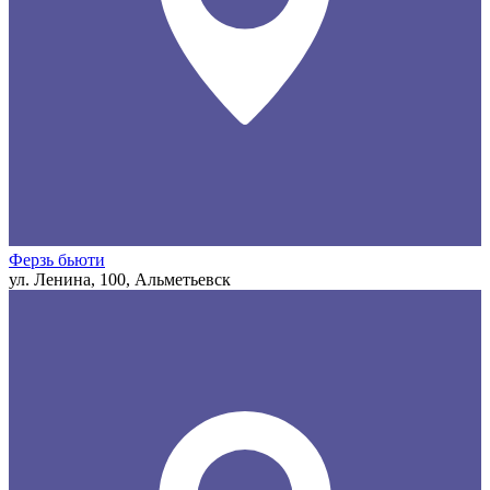
Ферзь бьюти
ул. Ленина, 100, Альметьевск