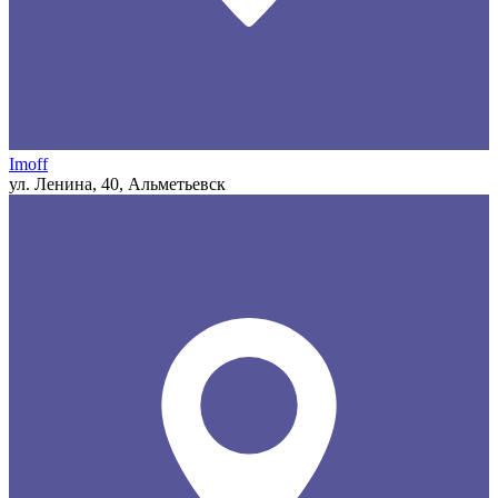
Imoff
ул. Ленина, 40, Альметьевск