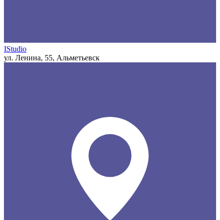
IStudio
ул. Ленина, 55, Альметьевск