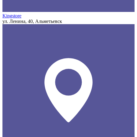
Kingstore
ул. Ленина, 40, Альметьевск