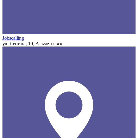
Jobscalling
ул. Ленина, 19, Альметьевск