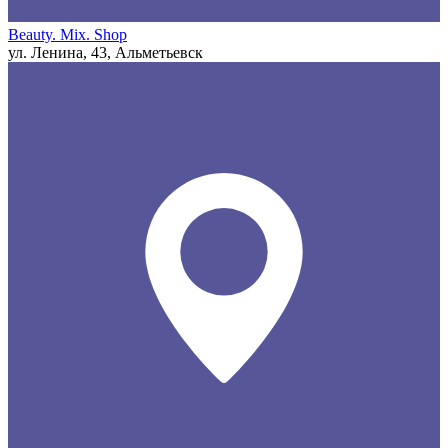
Beauty. Mix. Shop
ул. Ленина, 43, Альметьевск