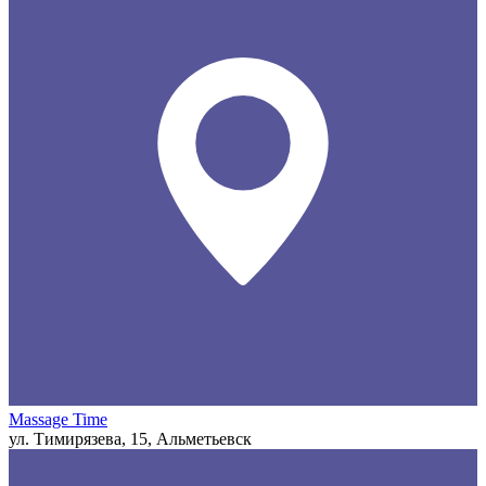
Massage Time
ул. Тимирязева, 15, Альметьевск