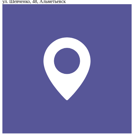
ул. Шевченко, 48, Альметьевск