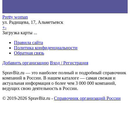
Pretty woman
ул. Радищева, 17, Альметьевск
+
-
Загрузка карты ...
Правила сайта
Политика конфиденциальности
Обратная связь
Добавить организацию
Вход / Регистрация
SpravBiz.ru — это наиболее полный и подробный справочник
компаний в России. В нашем каталоге — самая свежая и
актуальная информация о более чем 3 000 000 компаний,
ведущих свою деятельность в России.
© 2019-2026 SpravBiz.ru -
Справочник организаций России