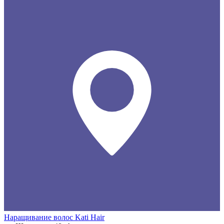
Наращивание волос Kati Hair