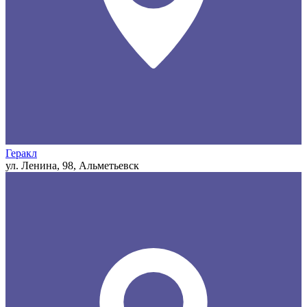
Геракл
ул. Ленина, 98, Альметьевск