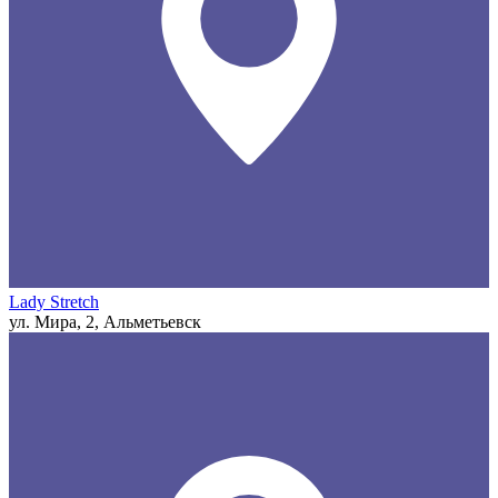
Lady Stretch
ул. Мира, 2, Альметьевск