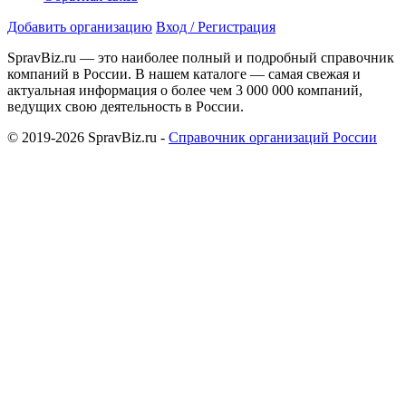
Добавить организацию
Вход / Регистрация
SpravBiz.ru — это наиболее полный и подробный справочник
компаний в России. В нашем каталоге — самая свежая и
актуальная информация о более чем 3 000 000 компаний,
ведущих свою деятельность в России.
© 2019-2026 SpravBiz.ru -
Справочник организаций России