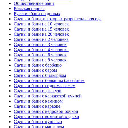
Общественные бани
Римская парная
Русские бани на дровах
Сауны и бани, в которых разрешена своя еда
Сауны и бани на 10 человек
Сауны и бани на 15 человек
Сауны и бани на 20 человек
Сауны и бани на 2 человека
Сауны и бани на 3 человек
Сауны и бани на 4 человека
Сауны и бани на 6 человек
Сауны и бани на 8 человек
Сауны и бани с барбекю
Сауны и бани с баром
Сауны и бани с бильярдом
Сауны и бани с большим бассейном
Сауны и бани с гидромассажем
Сауны и бани с джакузи
Сауны и бани с кавказской кухней
Сауны и бани с камином
Сауны и бани с караоке
Сауны и бани с кедровой бочкой
Сауны и бани с комнатой отдыха
Сауны и бани с купелью
Сауны и бани с мангалом