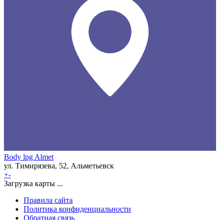
Body lpg Almet
ул. Тимирязева, 52, Альметьевск
+
-
Загрузка карты ...
Правила сайта
Политика конфиденциальности
Обратная связь