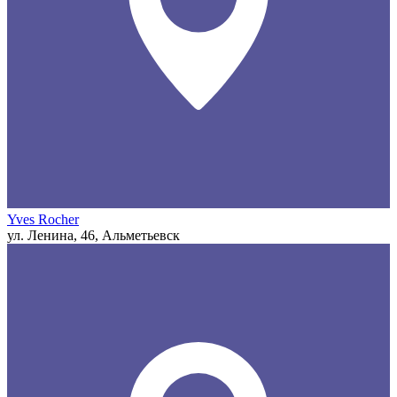
Yves Rocher
ул. Ленина, 46, Альметьевск