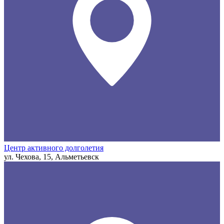
Центр активного долголетия
ул. Чехова, 15, Альметьевск