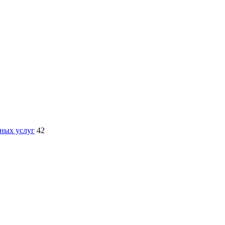
ных услуг
42