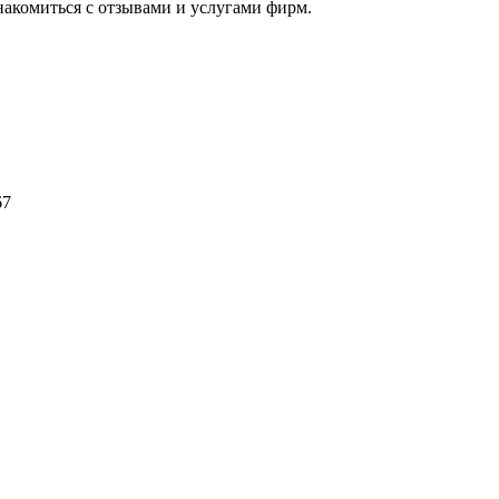
накомиться с отзывами и услугами фирм.
67