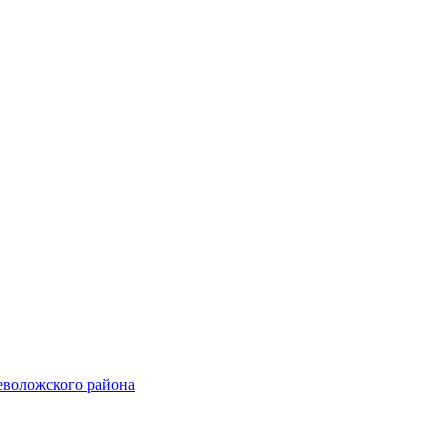
еволожского района