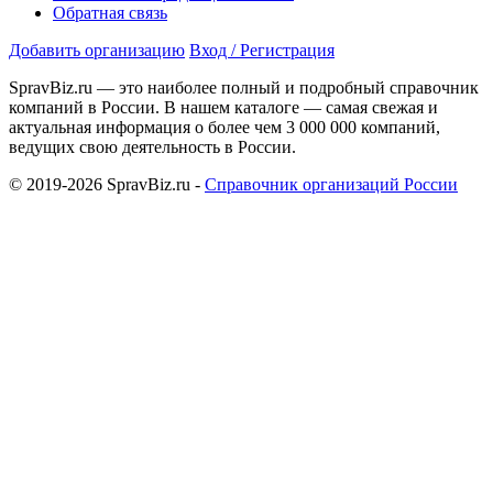
Обратная связь
Добавить организацию
Вход / Регистрация
SpravBiz.ru — это наиболее полный и подробный справочник
компаний в России. В нашем каталоге — самая свежая и
актуальная информация о более чем 3 000 000 компаний,
ведущих свою деятельность в России.
© 2019-2026 SpravBiz.ru -
Справочник организаций России