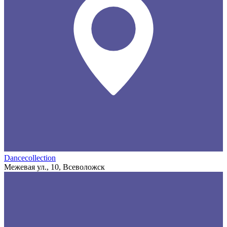
Dancecollection
Межевая ул., 10, Всеволожск