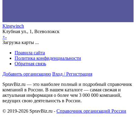
Kingwinch
Клубная ул., 1, Всеволожск
+
-
Загрузка карты ...
Правила сайта
Политика конфиденциальности
Обратная связь
Добавить организацию
Вход / Регистрация
SpravBiz.ru — это наиболее полный и подробный справочник
компаний в России. В нашем каталоге — самая свежая и
актуальная информация о более чем 3 000 000 компаний,
ведущих свою деятельность в России.
© 2019-2026 SpravBiz.ru -
Справочник организаций России