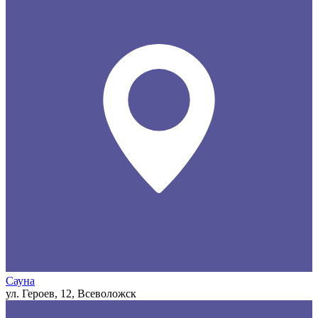
Сауна
ул. Героев, 12, Всеволожск