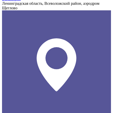
Ленинградская область, Всеволожский район, аэродром
Щеглово