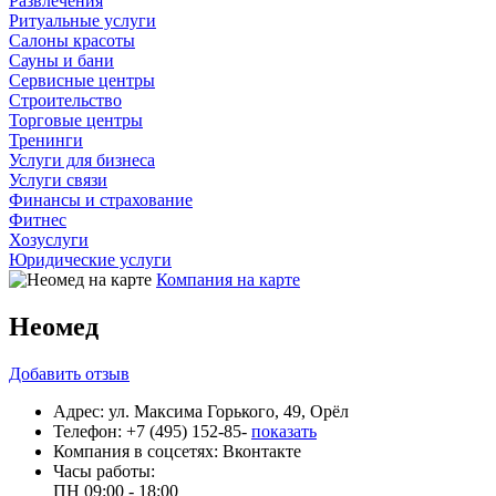
Развлечения
Ритуальные услуги
Салоны красоты
Сауны и бани
Сервисные центры
Строительство
Торговые центры
Тренинги
Услуги для бизнеса
Услуги связи
Финансы и страхование
Фитнес
Хозуслуги
Юридические услуги
Компания на карте
Неомед
Добавить
отзыв
Адрес:
ул. Максима Горького, 49, Орёл
Телефон:
+7 (495) 152-85-
показать
Компания в соцсетях:
Вконтакте
Часы работы:
ПН
09:00 - 18:00