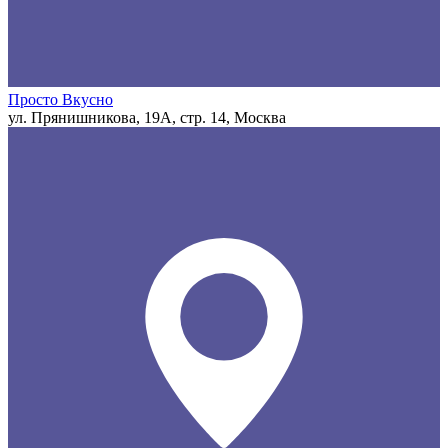
Просто Вкусно
ул. Прянишникова, 19А, стр. 14, Москва