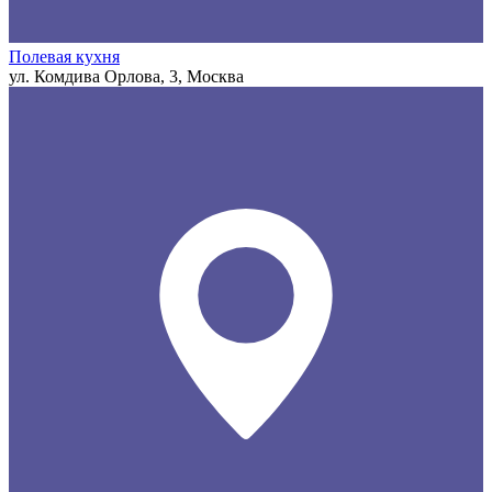
Полевая кухня
ул. Комдива Орлова, 3, Москва