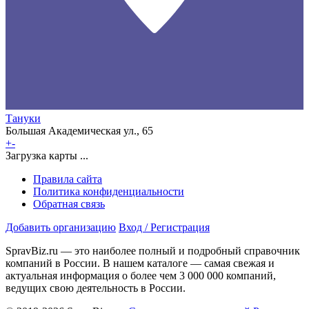
Тануки
Большая Академическая ул., 65
+
-
Загрузка карты ...
Правила сайта
Политика конфиденциальности
Обратная связь
Добавить организацию
Вход / Регистрация
SpravBiz.ru — это наиболее полный и подробный справочник
компаний в России. В нашем каталоге — самая свежая и
актуальная информация о более чем 3 000 000 компаний,
ведущих свою деятельность в России.