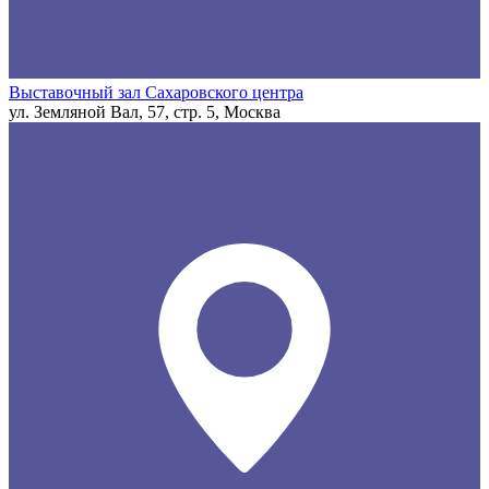
Выставочный зал Сахаровского центра
ул. Земляной Вал, 57, стр. 5, Москва