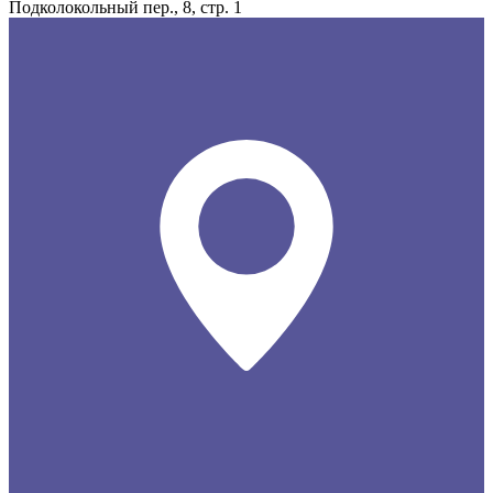
Подколокольный пер., 8, стр. 1