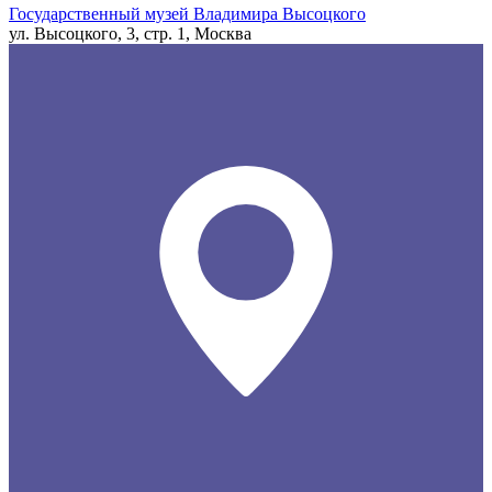
Государственный музей Владимира Высоцкого
ул. Высоцкого, 3, стр. 1, Москва