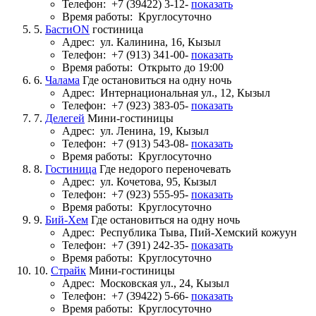
Телефон:
+7 (39422) 3-12-
показать
Время работы:
Круглосуточно
5.
БастиON
гостиница
Адрес:
ул. Калинина, 16, Кызыл
Телефон:
+7 (913) 341-00-
показать
Время работы:
Открыто до 19:00
6.
Чалама
Где остановиться на одну ночь
Адрес:
Интернациональная ул., 12, Кызыл
Телефон:
+7 (923) 383-05-
показать
7.
Делегей
Мини-гостиницы
Адрес:
ул. Ленина, 19, Кызыл
Телефон:
+7 (913) 543-08-
показать
Время работы:
Круглосуточно
8.
Гостиница
Где недорого переночевать
Адрес:
ул. Кочетова, 95, Кызыл
Телефон:
+7 (923) 555-95-
показать
Время работы:
Круглосуточно
9.
Бий-Хем
Где остановиться на одну ночь
Адрес:
Республика Тыва, Пий-Хемский кожуун
Телефон:
+7 (391) 242-35-
показать
Время работы:
Круглосуточно
10.
Страйк
Мини-гостиницы
Адрес:
Московская ул., 24, Кызыл
Телефон:
+7 (39422) 5-66-
показать
Время работы:
Круглосуточно