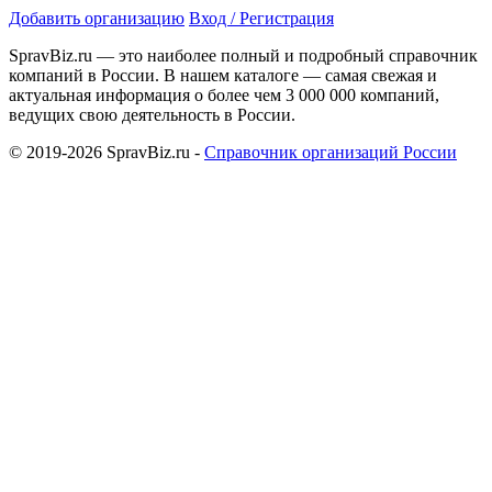
Добавить организацию
Вход / Регистрация
SpravBiz.ru — это наиболее полный и подробный справочник
компаний в России. В нашем каталоге — самая свежая и
актуальная информация о более чем 3 000 000 компаний,
ведущих свою деятельность в России.
© 2019-2026 SpravBiz.ru -
Справочник организаций России