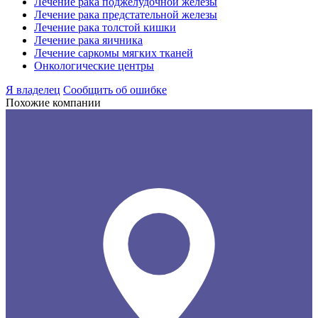
Лечение рака поджелудочной железы
Лечение рака предстательной железы
Лечение рака толстой кишки
Лечение рака яичника
Лечение саркомы мягких тканей
Онкологические центры
Я владелец
Сообщить об ошибке
Похожие компании