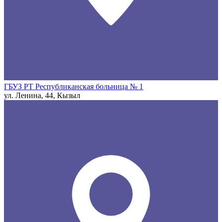
ГБУЗ РТ Республиканская больница № 1
ул. Ленина, 44, Кызыл