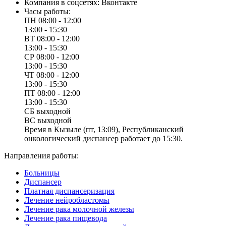
Компания в соцсетях:
Вконтакте
Часы работы:
ПН
08:00 - 12:00
13:00 - 15:30
ВТ
08:00 - 12:00
13:00 - 15:30
СР
08:00 - 12:00
13:00 - 15:30
ЧТ
08:00 - 12:00
13:00 - 15:30
ПТ
08:00 - 12:00
13:00 - 15:30
СБ
выходной
ВС
выходной
Время в Кызыле (пт, 13:09), Республиканский
онкологический диспансер работает до 15:30.
Направления работы:
Больницы
Диспансер
Платная диспансеризация
Лечение нейробластомы
Лечение рака молочной железы
Лечение рака пищевода