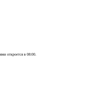
ми откроется в 08:00.