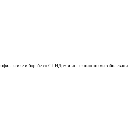
профилактике и борьбе со СПИДом и инфекционными заболевания