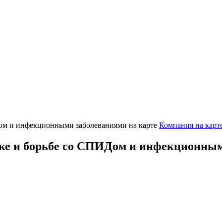
Компания на карт
ке и борьбе со СПИДом и инфекционны