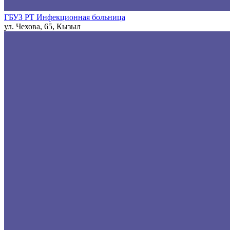
ГБУЗ РТ Инфекционная больница
ул. Чехова, 65, Кызыл