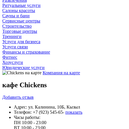
Развлечения
Ритуальные услуги
Салоны красоты
Сауны и бани
Сервисные центры
Строительство
Торговые центры
Тренинги
Услуги для бизнеса
Услуги связи
Финансы и страхование
Фитнес
Хозуслуги
Юридические услуги
Компания на карте
кафе Chickens
Добавить
отзыв
Адрес:
ул. Калинина, 10Б, Кызыл
Телефон:
+7 (923) 545-65-
показать
Часы работы:
ПН
10:00 - 23:00
ВТ
10:00 - 23:00