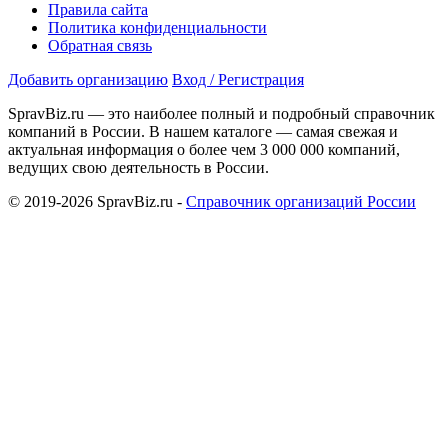
Правила сайта
Политика конфиденциальности
Обратная связь
Добавить организацию
Вход / Регистрация
SpravBiz.ru — это наиболее полный и подробный справочник
компаний в России. В нашем каталоге — самая свежая и
актуальная информация о более чем 3 000 000 компаний,
ведущих свою деятельность в России.
© 2019-2026 SpravBiz.ru -
Справочник организаций России