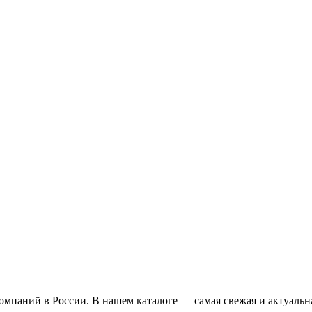
омпаний в России. В нашем каталоге — самая свежая и актуальн