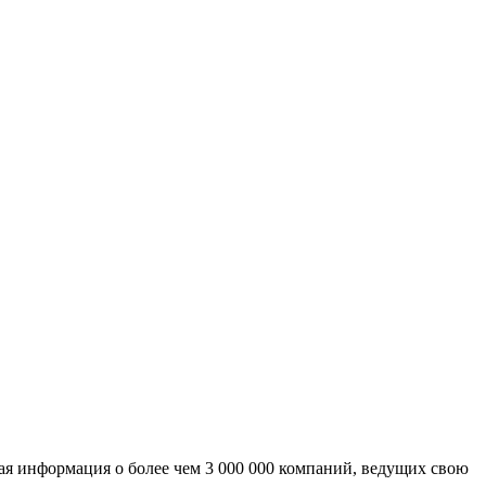
ая информация о более чем 3 000 000 компаний, ведущих свою