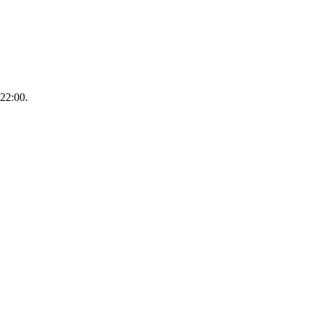
22:00.