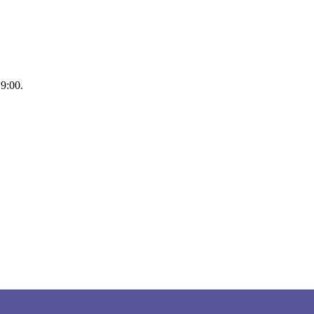
9:00.