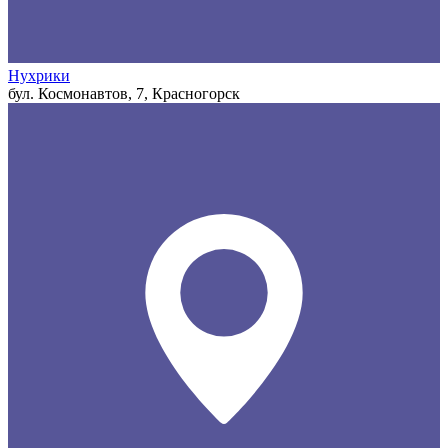
Нухрики
бул. Космонавтов, 7, Красногорск