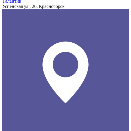
Талантик
Успенская ул., 26, Красногорск