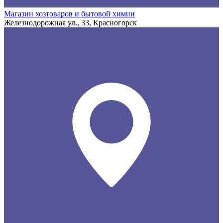
Магазин хозтоваров и бытовой химии
Железнодорожная ул., 33, Красногорск