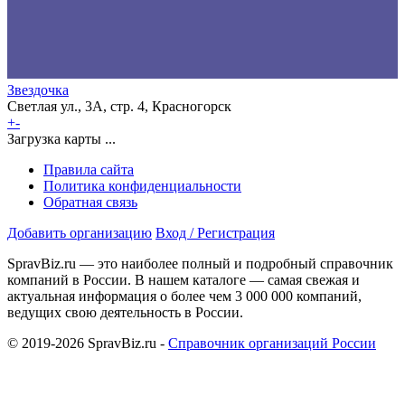
Звездочка
Светлая ул., 3А, стр. 4, Красногорск
+
-
Загрузка карты ...
Правила сайта
Политика конфиденциальности
Обратная связь
Добавить организацию
Вход / Регистрация
SpravBiz.ru — это наиболее полный и подробный справочник
компаний в России. В нашем каталоге — самая свежая и
актуальная информация о более чем 3 000 000 компаний,
ведущих свою деятельность в России.
© 2019-2026 SpravBiz.ru -
Справочник организаций России