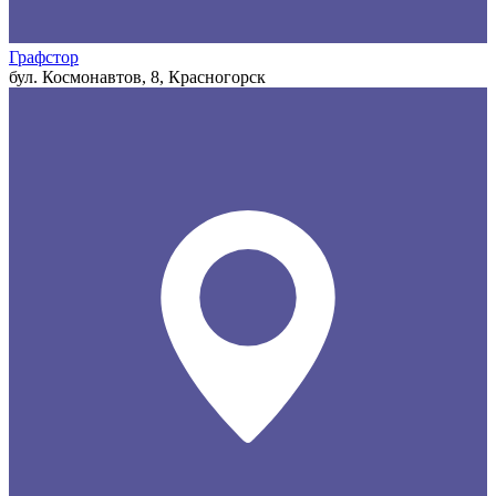
Графстор
бул. Космонавтов, 8, Красногорск