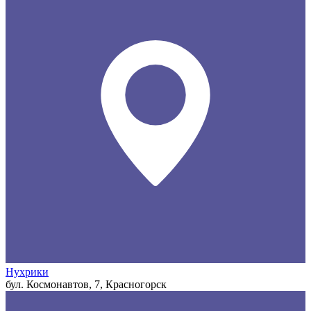
Нухрики
бул. Космонавтов, 7, Красногорск