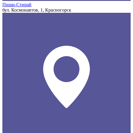
Пиши-Стирай
бул. Космонавтов, 1, Красногорск