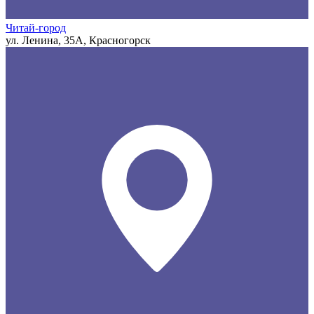
Читай-город
ул. Ленина, 35А, Красногорск