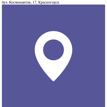
бул. Космонавтов, 17, Красногорск