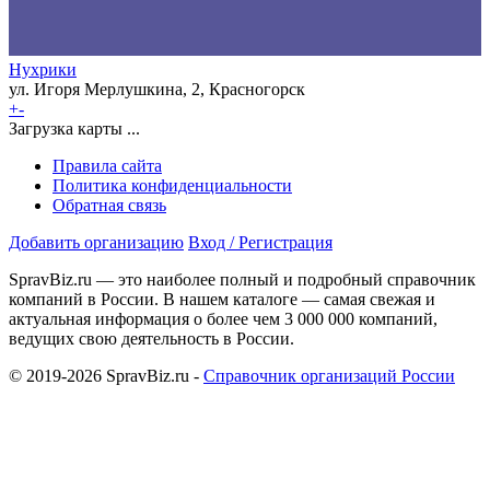
Нухрики
ул. Игоря Мерлушкина, 2, Красногорск
+
-
Загрузка карты ...
Правила сайта
Политика конфиденциальности
Обратная связь
Добавить организацию
Вход / Регистрация
SpravBiz.ru — это наиболее полный и подробный справочник
компаний в России. В нашем каталоге — самая свежая и
актуальная информация о более чем 3 000 000 компаний,
ведущих свою деятельность в России.
© 2019-2026 SpravBiz.ru -
Справочник организаций России