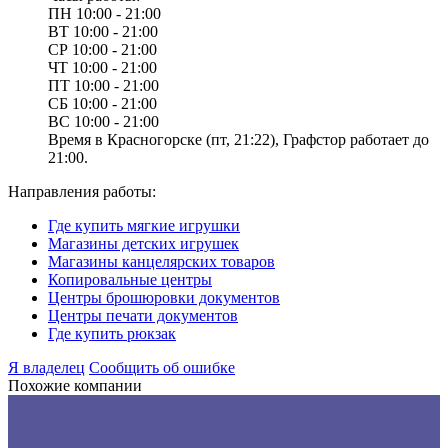
ПН
10:00 - 21:00
ВТ
10:00 - 21:00
СР
10:00 - 21:00
ЧТ
10:00 - 21:00
ПТ
10:00 - 21:00
СБ
10:00 - 21:00
ВС
10:00 - 21:00
Время в Красногорске (пт, 21:22), Графстор работает до
21:00.
Направления работы:
Где купить мягкие игрушки
Магазины детских игрушек
Магазины канцелярских товаров
Копировальные центры
Центры брошюровки документов
Центры печати документов
Где купить рюкзак
Я владелец
Сообщить об ошибке
Похожие компании