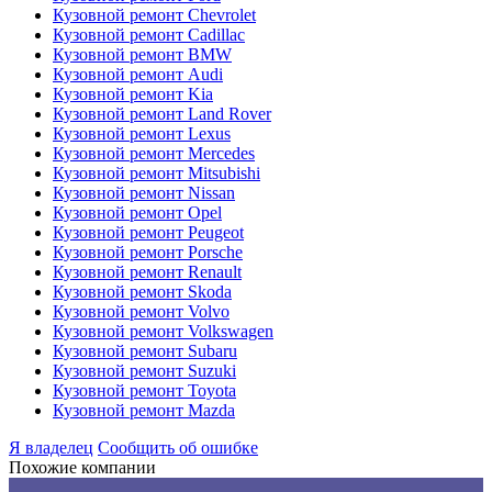
Кузовной ремонт Chevrolet
Кузовной ремонт Cadillac
Кузовной ремонт BMW
Кузовной ремонт Audi
Кузовной ремонт Kia
Кузовной ремонт Land Rover
Кузовной ремонт Lexus
Кузовной ремонт Mercedes
Кузовной ремонт Mitsubishi
Кузовной ремонт Nissan
Кузовной ремонт Opel
Кузовной ремонт Peugeot
Кузовной ремонт Porsche
Кузовной ремонт Renault
Кузовной ремонт Skoda
Кузовной ремонт Volvo
Кузовной ремонт Volkswagen
Кузовной ремонт Subaru
Кузовной ремонт Suzuki
Кузовной ремонт Toyota
Кузовной ремонт Mazda
Я владелец
Сообщить об ошибке
Похожие компании