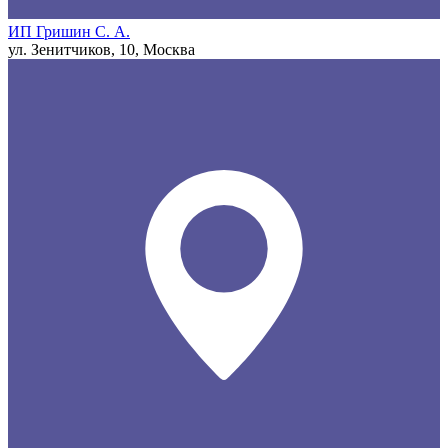
ИП Гришин С. А.
ул. Зенитчиков, 10, Москва