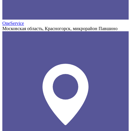
OneService
Московская область, Красногорск, микрорайон Павшино