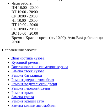
Часы работы:
ПН
10:00 - 20:00
ВТ
10:00 - 20:00
СР
10:00 - 20:00
ЧТ
10:00 - 20:00
ПТ
10:00 - 20:00
СБ
10:00 - 20:00
ВС
10:00 - 20:00
Время в Красногорске (вс, 10:09), Avto-Best работает до
20:00.
Направления работы:
Диагностика кузова
Кузовной ремонт
Восстановление геометрии кузова
Замена стоек кузова
Ремонт багажника
Ремонт двери автомобиля
Ремонт водительской двери
Ремонт передней двери
Ремонт крыла
Замена крыла
Ремонт крыши авто
Замена крыши автомобиля