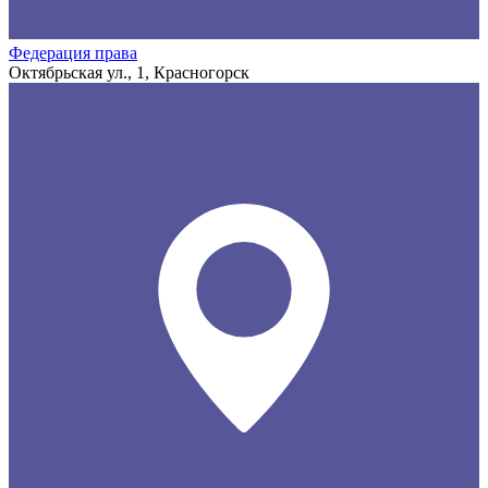
Федерация права
Октябрьская ул., 1, Красногорск