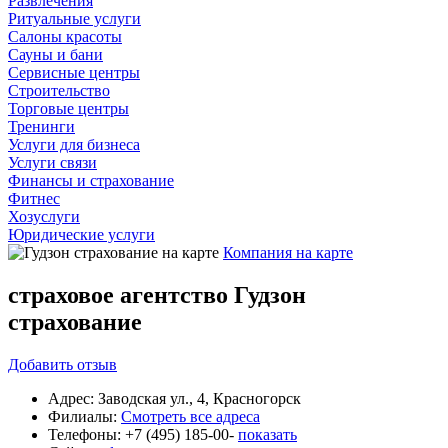
Развлечения
Ритуальные услуги
Салоны красоты
Сауны и бани
Сервисные центры
Строительство
Торговые центры
Тренинги
Услуги для бизнеса
Услуги связи
Финансы и страхование
Фитнес
Хозуслуги
Юридические услуги
Компания на карте
страховое агентство Гудзон
страхование
Добавить
отзыв
Адрес:
Заводская ул., 4, Красногорск
Филиалы:
Смотреть все адреса
Телефоны:
+7 (495) 185-00-
показать