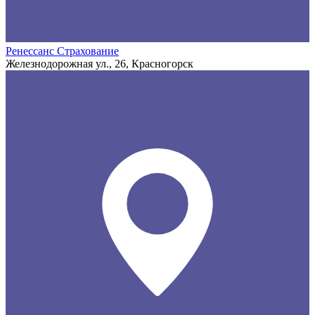
Ренессанс Страхование
Железнодорожная ул., 26, Красногорск