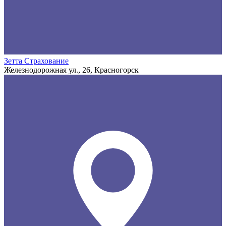
Зетта Страхование
Железнодорожная ул., 26, Красногорск