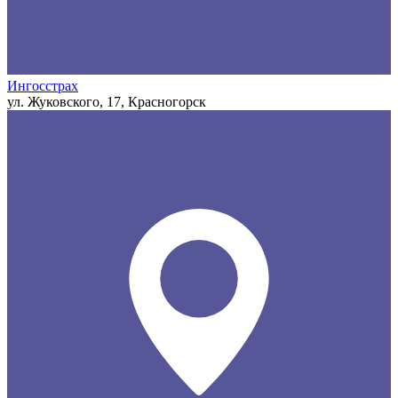
Ингосстрах
ул. Жуковского, 17, Красногорск