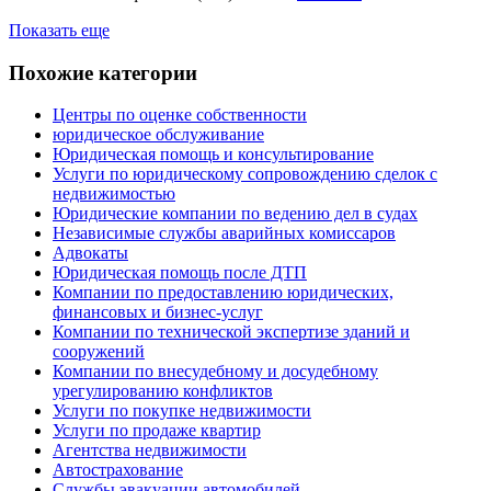
Показать еще
Похожие категории
Центры по оценке собственности
юридическое обслуживание
Юридическая помощь и консультирование
Услуги по юридическому сопровождению сделок с
недвижимостью
Юридические компании по ведению дел в судах
Независимые службы аварийных комиссаров
Адвокаты
Юридическая помощь после ДТП
Компании по предоставлению юридических,
финансовых и бизнес-услуг
Компании по технической экспертизе зданий и
сооружений
Компании по внесудебному и досудебному
урегулированию конфликтов
Услуги по покупке недвижимости
Услуги по продаже квартир
Агентства недвижимости
Автострахование
Службы эвакуации автомобилей