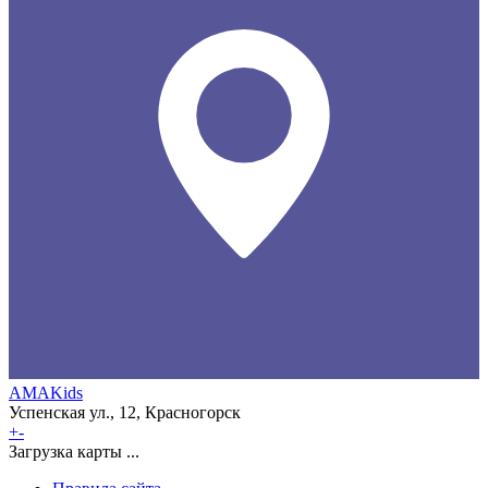
AMAKids
Успенская ул., 12, Красногорск
+
-
Загрузка карты ...