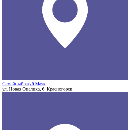
Семейный клуб Маяк
ул. Новая Опалиха, 6, Красногорск