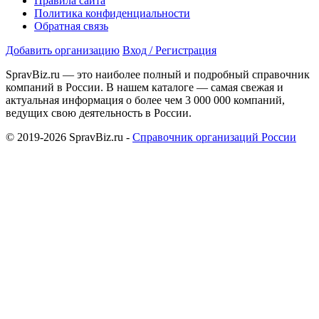
Правила сайта
Политика конфиденциальности
Обратная связь
Добавить организацию
Вход / Регистрация
SpravBiz.ru — это наиболее полный и подробный справочник
компаний в России. В нашем каталоге — самая свежая и
актуальная информация о более чем 3 000 000 компаний,
ведущих свою деятельность в России.
© 2019-2026 SpravBiz.ru -
Справочник организаций России