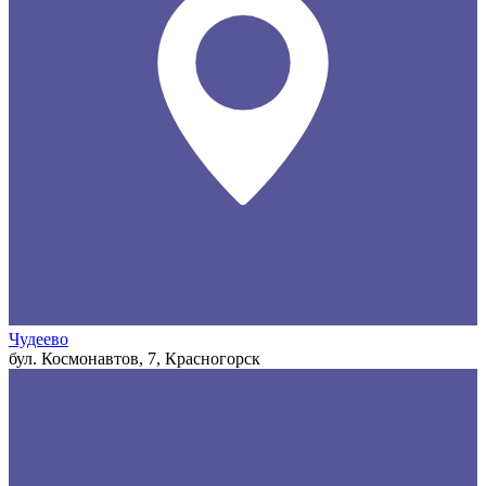
Чудеево
бул. Космонавтов, 7, Красногорск