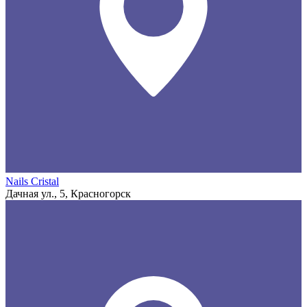
Nails Cristal
Дачная ул., 5, Красногорск