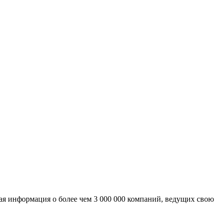
ая информация о более чем 3 000 000 компаний, ведущих свою