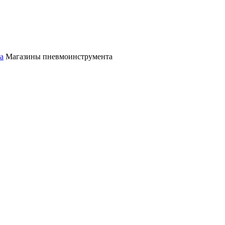
а
Магазины пневмоинструмента