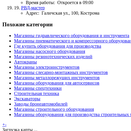
Время работы:
Откроется в 09:00
19.
РВД-мастер
Адрес:
Галичская ул., 100, Кострома
Похожие категории
Магазины гидравлического оборудования и инструмента
Магазины пневматического и компрессорного оборудова
Где купить оборудования для производства
Магазины насосного оборудования
Магазины резинотехнических изделий
Автокраны
Магазины электроинструментов
Магазины слесарно-монтажных инструментов
Магазины металлорежущих инструментов
Магазины оборудования для автосервисов
Магазины спецтехники
Строительная техника
Экскаваторы
Заводы бронеавтомобилей
Магазины строительного оборудования
Магазины оборудования для производства строительных 
+
-
Загрузка карты ...