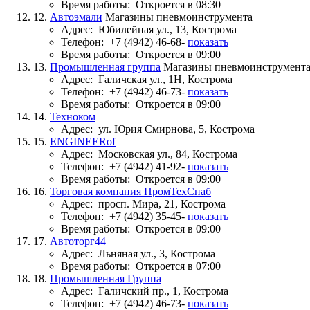
Время работы:
Откроется в 08:30
12.
Автоэмали
Магазины пневмоинструмента
Адрес:
Юбилейная ул., 13, Кострома
Телефон:
+7 (4942) 46-68-
показать
Время работы:
Откроется в 09:00
13.
Промышленная группа
Магазины пневмоинструмент
Адрес:
Галичская ул., 1Н, Кострома
Телефон:
+7 (4942) 46-73-
показать
Время работы:
Откроется в 09:00
14.
Техноком
Адрес:
ул. Юрия Смирнова, 5, Кострома
15.
ENGINEERof
Адрес:
Московская ул., 84, Кострома
Телефон:
+7 (4942) 41-92-
показать
Время работы:
Откроется в 09:00
16.
Торговая компания ПромТехСнаб
Адрес:
просп. Мира, 21, Кострома
Телефон:
+7 (4942) 35-45-
показать
Время работы:
Откроется в 09:00
17.
Автоторг44
Адрес:
Льняная ул., 3, Кострома
Время работы:
Откроется в 07:00
18.
Промышленная Группа
Адрес:
Галичский пр., 1, Кострома
Телефон:
+7 (4942) 46-73-
показать