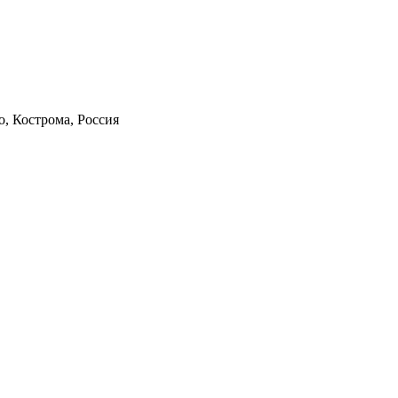
о, Кострома, Россия