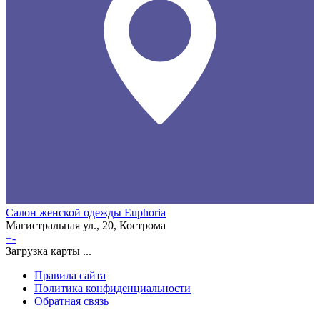
Салон женской одежды Euphoria
Магистральная ул., 20, Кострома
+
-
Загрузка карты ...
Правила сайта
Политика конфиденциальности
Обратная связь