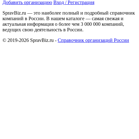
Добавить организацию
Вход / Регистрация
SpravBiz.ru — это наиболее полный и подробный справочник
компаний в России. В нашем каталоге — самая свежая и
актуальная информация о более чем 3 000 000 компаний,
ведущих свою деятельность в России.
© 2019-2026 SpravBiz.ru -
Справочник организаций России