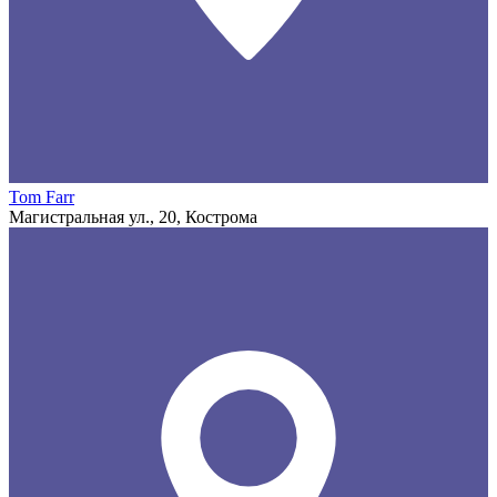
Tom Farr
Магистральная ул., 20, Кострома