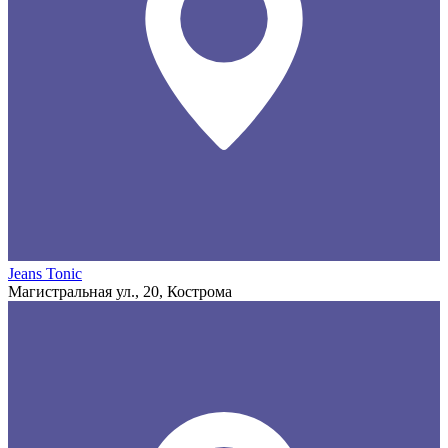
Jeans Tonic
Магистральная ул., 20, Кострома