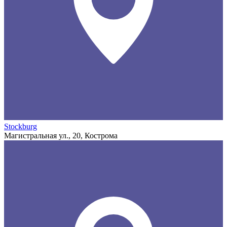
Stockburg
Магистральная ул., 20, Кострома