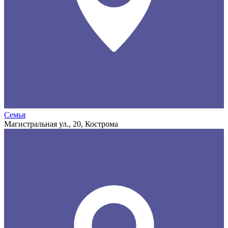
Семья
Магистральная ул., 20, Кострома