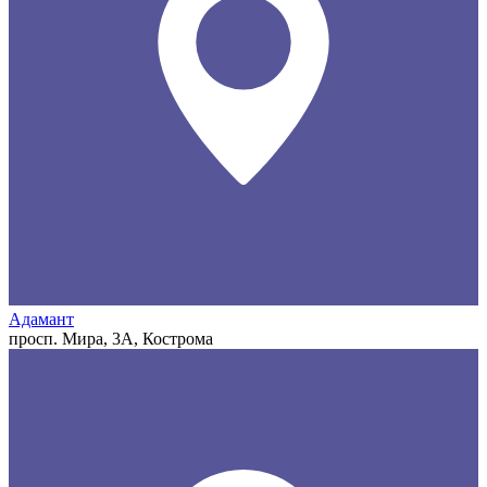
Адамант
просп. Мира, 3А, Кострома