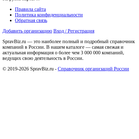
Правила сайта
Политика конфиденциальности
Обратная связь
Добавить организацию
Вход / Регистрация
SpravBiz.ru — это наиболее полный и подробный справочник
компаний в России. В нашем каталоге — самая свежая и
актуальная информация о более чем 3 000 000 компаний,
ведущих свою деятельность в России.
© 2019-2026 SpravBiz.ru -
Справочник организаций России