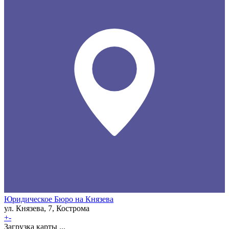
Юридическое Бюро на Князева
ул. Князева, 7, Кострома
+
-
Загрузка карты ...