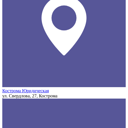
Кострома Юридическая
ул. Свердлова, 27, Кострома