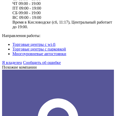
ЧТ
09:00 - 19:00
ПТ
09:00 - 19:00
СБ
09:00 - 19:00
ВС
09:00 - 19:00
Время в Кисловодске (сб, 11:17), Центральный работает
до 19:00.
Направления работы:
Торговые центры с wi-fi
Торговые центры с парковкой
Многоуровневые автостоянки
Я владелец
Сообщить об ошибке
Похожие компании