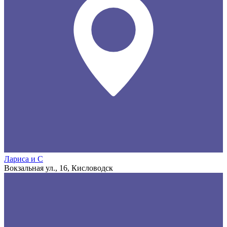
Лариса и С
Вокзальная ул., 16, Кисловодск