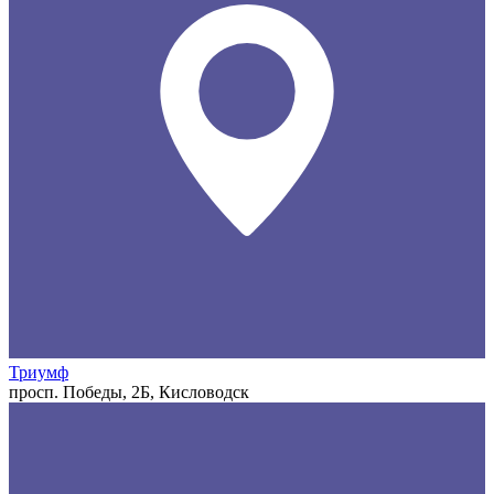
Триумф
просп. Победы, 2Б, Кисловодск