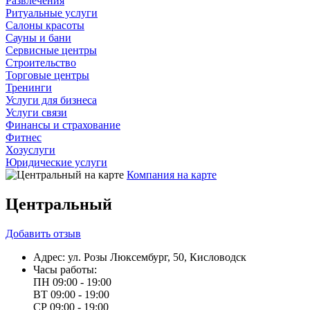
Развлечения
Ритуальные услуги
Салоны красоты
Сауны и бани
Сервисные центры
Строительство
Торговые центры
Тренинги
Услуги для бизнеса
Услуги связи
Финансы и страхование
Фитнес
Хозуслуги
Юридические услуги
Компания на карте
Центральный
Добавить
отзыв
Адрес:
ул. Розы Люксембург, 50, Кисловодск
Часы работы:
ПН
09:00 - 19:00
ВТ
09:00 - 19:00
СР
09:00 - 19:00