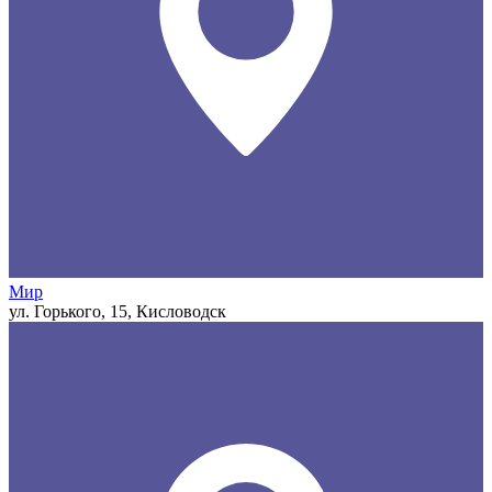
Мир
ул. Горького, 15, Кисловодск