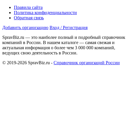
Правила сайта
Политика конфиденциальности
Обратная связь
Добавить организацию
Вход / Регистрация
SpravBiz.ru — это наиболее полный и подробный справочник
компаний в России. В нашем каталоге — самая свежая и
актуальная информация о более чем 3 000 000 компаний,
ведущих свою деятельность в России.
© 2019-2026 SpravBiz.ru -
Справочник организаций России