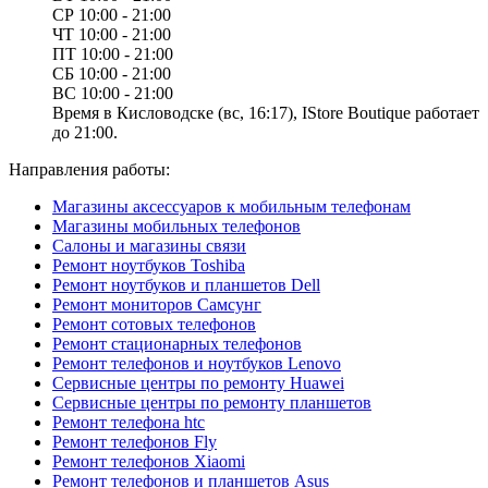
СР
10:00 - 21:00
ЧТ
10:00 - 21:00
ПТ
10:00 - 21:00
СБ
10:00 - 21:00
ВС
10:00 - 21:00
Время в Кисловодске (вс, 16:17), IStore Boutique работает
до 21:00.
Направления работы:
Магазины аксессуаров к мобильным телефонам
Магазины мобильных телефонов
Салоны и магазины связи
Ремонт ноутбуков Toshiba
Ремонт ноутбуков и планшетов Dell
Ремонт мониторов Самсунг
Ремонт сотовых телефонов
Ремонт стационарных телефонов
Ремонт телефонов и ноутбуков Lenovo
Сервисные центры по ремонту Huawei
Сервисные центры по ремонту планшетов
Ремонт телефона htc
Ремонт телефонов Fly
Ремонт телефонов Xiaomi
Ремонт телефонов и планшетов Asus