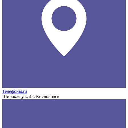
Телефоны.ru
Широкая ул., 42, Кисловодск