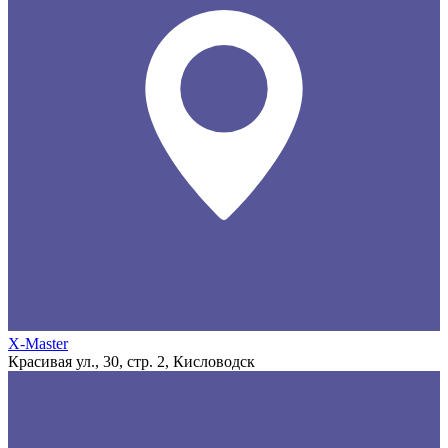
X-Master
Красивая ул., 30, стр. 2, Кисловодск