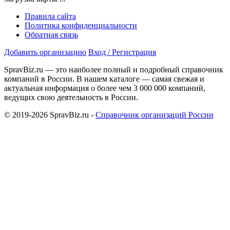
Правила сайта
Политика конфиденциальности
Обратная связь
Добавить организацию
Вход / Регистрация
SpravBiz.ru — это наиболее полный и подробный справочник
компаний в России. В нашем каталоге — самая свежая и
актуальная информация о более чем 3 000 000 компаний,
ведущих свою деятельность в России.
© 2019-2026 SpravBiz.ru -
Справочник организаций России