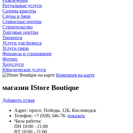
Развлечения
Ритуальные услуги
Салоны красоты
Сауны и бани
Сервисные центры
Строительство
Торговые центры
Тренинги
Услуги для бизнеса
Услуги связи
Финансы и страхование
Фитнес
Хозуслуги
Юридические услуги
Компания на карте
магазин IStore Boutique
Добавить
отзыв
Адрес:
просп. Победы, 12Б, Кисловодск
Телефон:
+7 (928) 346-78-
показать
Часы работы:
ПН
10:00 - 21:00
ВТ
10:00 - 21:00