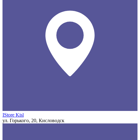
IStore Kisl
ул. Горького, 20, Кисловодск