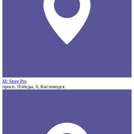
M: Store Pro
просп. Победы, 6, Кисловодск