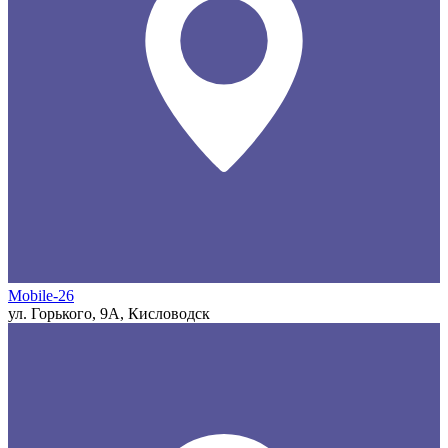
Mobile-26
ул. Горького, 9А, Кисловодск