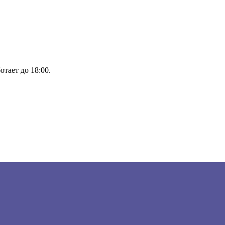
тает до 18:00.