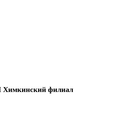
И Химкинский филиал