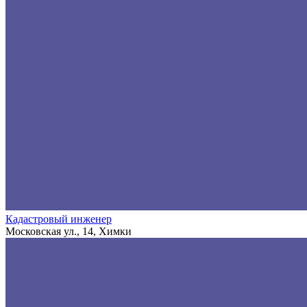
Кадастровый инженер
Московская ул., 14, Химки