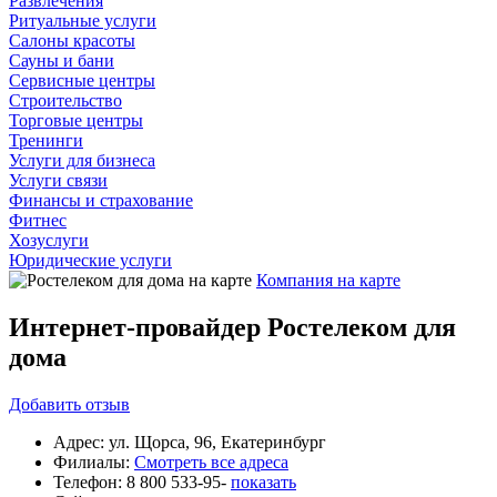
Развлечения
Ритуальные услуги
Салоны красоты
Сауны и бани
Сервисные центры
Строительство
Торговые центры
Тренинги
Услуги для бизнеса
Услуги связи
Финансы и страхование
Фитнес
Хозуслуги
Юридические услуги
Компания на карте
Интернет-провайдер Ростелеком для
дома
Добавить
отзыв
Адрес:
ул. Щорса, 96, Екатеринбург
Филиалы:
Смотреть все адреса
Телефон:
8 800 533-95-
показать