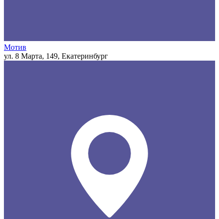
Мотив
ул. 8 Марта, 149, Екатеринбург