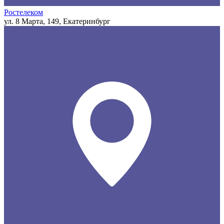
Ростелеком
ул. 8 Марта, 149, Екатеринбург