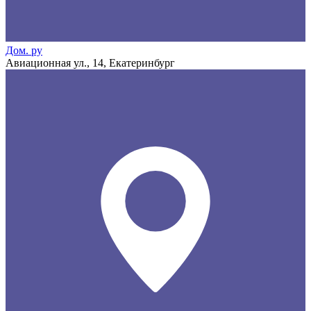
Дом. ру
Авиационная ул., 14, Екатеринбург