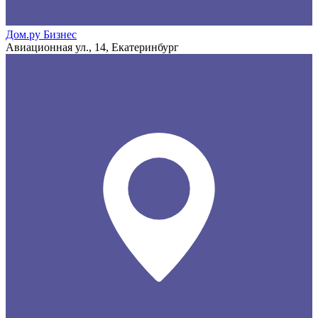
Дом.ру Бизнес
Авиационная ул., 14, Екатеринбург