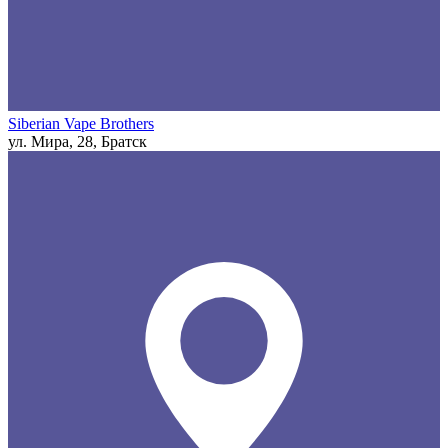
Siberian Vape Brothers
ул. Мира, 28, Братск