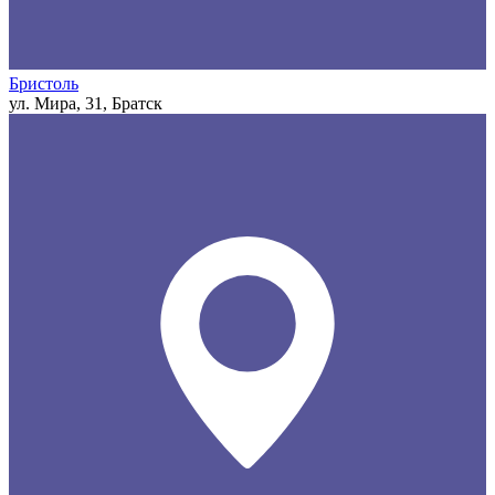
Бристоль
ул. Мира, 31, Братск