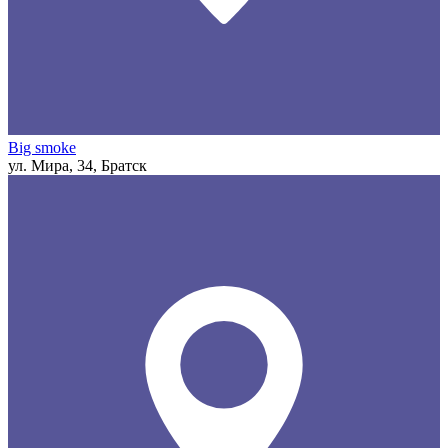
Big smoke
ул. Мира, 34, Братск