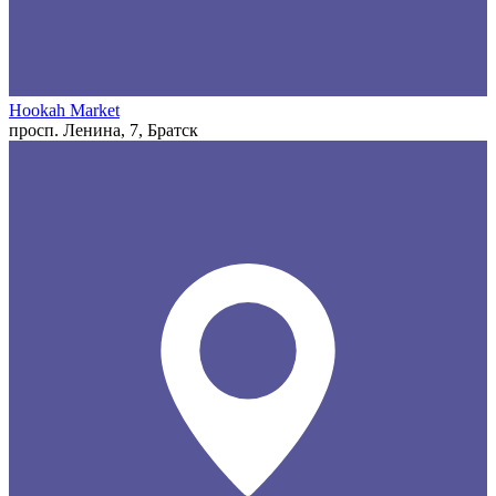
Hookah Market
просп. Ленина, 7, Братск