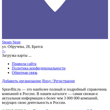
Steam Store
ул. Обручева, 28, Братск
+
-
Загрузка карты ...
Правила сайта
Политика конфиденциальности
Обратная связь
Добавить организацию
Вход / Регистрация
SpravBiz.ru — это наиболее полный и подробный справочник
компаний в России. В нашем каталоге — самая свежая и
актуальная информация о более чем 3 000 000 компаний,
ведущих свою деятельность в России.