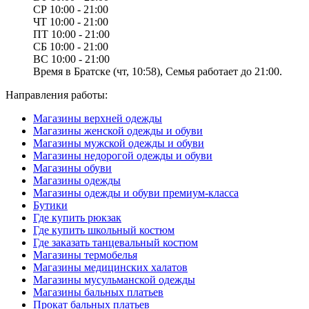
СР
10:00 - 21:00
ЧТ
10:00 - 21:00
ПТ
10:00 - 21:00
СБ
10:00 - 21:00
ВС
10:00 - 21:00
Время в Братске (чт, 10:58), Семья работает до 21:00.
Направления работы:
Магазины верхней одежды
Магазины женской одежды и обуви
Магазины мужской одежды и обуви
Магазины недорогой одежды и обуви
Магазины обуви
Магазины одежды
Магазины одежды и обуви премиум-класса
Бутики
Где купить рюкзак
Где купить школьный костюм
Где заказать танцевальный костюм
Магазины термобелья
Магазины медицинских халатов
Магазины мусульманской одежды
Магазины бальных платьев
Прокат бальных платьев