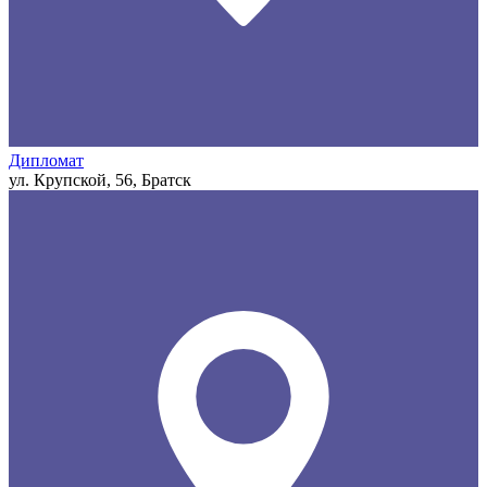
Дипломат
ул. Крупской, 56, Братск