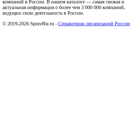
компаний в России. В нашем каталоге — самая свежая и
актуальная информация о более чем 3 000 000 компаний,
ведущих свою деятельность в России.
© 2019-2026 SpravBiz.ru -
Справочник организаций России