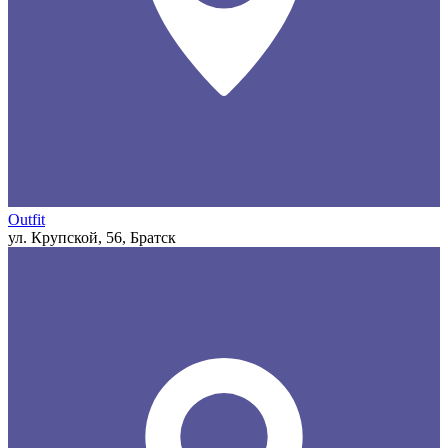
Outfit
ул. Крупской, 56, Братск