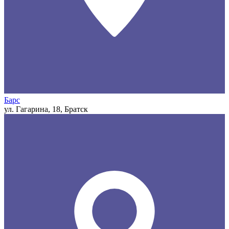
Барс
ул. Гагарина, 18, Братск