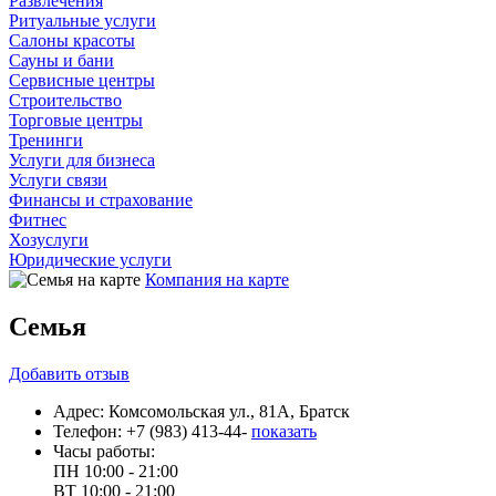
Развлечения
Ритуальные услуги
Салоны красоты
Сауны и бани
Сервисные центры
Строительство
Торговые центры
Тренинги
Услуги для бизнеса
Услуги связи
Финансы и страхование
Фитнес
Хозуслуги
Юридические услуги
Компания на карте
Семья
Добавить
отзыв
Адрес:
Комсомольская ул., 81А, Братск
Телефон:
+7 (983) 413-44-
показать
Часы работы:
ПН
10:00 - 21:00
ВТ
10:00 - 21:00