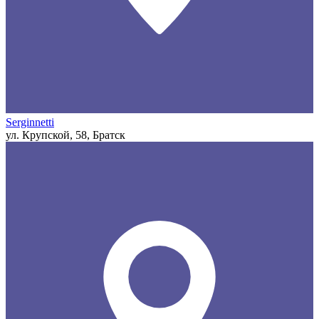
Serginnetti
ул. Крупской, 58, Братск