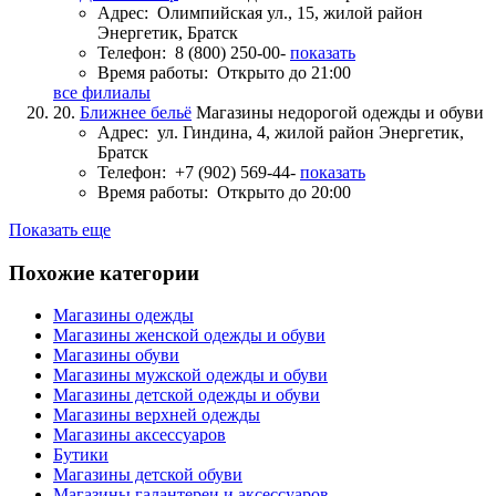
Адрес:
Олимпийская ул., 15, жилой район
Энергетик, Братск
Телефон:
8 (800) 250-00-
показать
Время работы:
Открыто до 21:00
все филиалы
20.
Ближнее бельё
Магазины недорогой одежды и обуви
Адрес:
ул. Гиндина, 4, жилой район Энергетик,
Братск
Телефон:
+7 (902) 569-44-
показать
Время работы:
Открыто до 20:00
Показать еще
Похожие категории
Магазины одежды
Магазины женской одежды и обуви
Магазины обуви
Магазины мужской одежды и обуви
Магазины детской одежды и обуви
Магазины верхней одежды
Магазины аксессуаров
Бутики
Магазины детской обуви
Магазины галантереи и аксессуаров