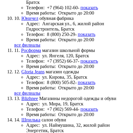
Братск
Телефон:
+7 (964) 102-60-
показать
Время работы:
Открыто до 20:00
10.
Юничел
обувная фабрика
Адрес:
Ангарская ул., 6, жилой район
Гидростроитель, Братск
Телефон:
8 (800) 250-29-
показать
Время работы:
Открыто до 20:00
все филиалы
11.
Росформа
магазин школьной формы
Адрес:
ул. Янгеля, 120, Братск
Телефон:
+7 (3952) 66-37-
показать
Время работы:
Открыто до 20:00
12.
Gloria Jeans
магазин одежды
Адрес:
ул. Кирова, 35, Братск
Телефон:
8 (800) 505-82-
показать
Время работы:
Открыто до 20:00
все филиалы
13.
Blizhnee
Магазины недорогой одежды и обуви
Адрес:
ул. Мира, 19, Братск
Телефон:
+7 (902) 569-44-
показать
Время работы:
Открыто до 20:00
14.
Шпилька
салон обуви
Адрес:
ул. Наймушина, 32, жилой район
Энергетик, Братск