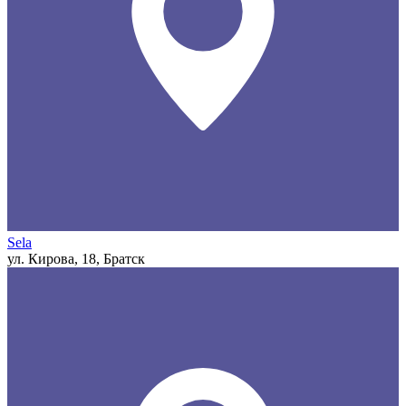
Sela
ул. Кирова, 18, Братск