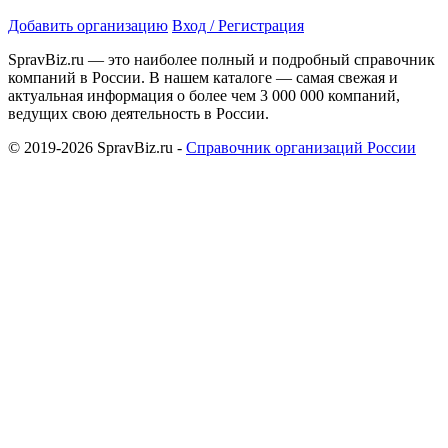
Добавить организацию
Вход / Регистрация
SpravBiz.ru — это наиболее полный и подробный справочник
компаний в России. В нашем каталоге — самая свежая и
актуальная информация о более чем 3 000 000 компаний,
ведущих свою деятельность в России.
© 2019-2026 SpravBiz.ru -
Справочник организаций России