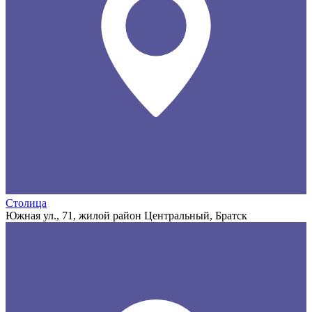
Столица
Южная ул., 71, жилой район Центральный, Братск