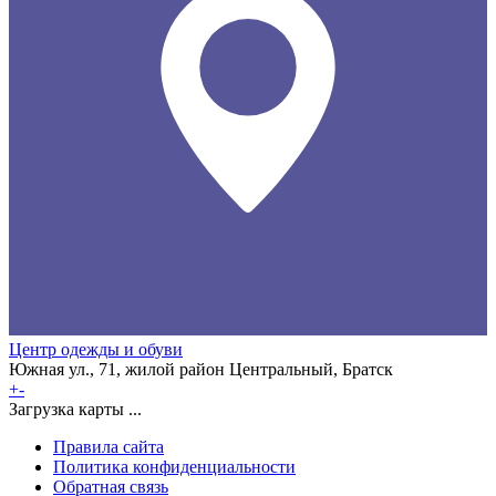
Центр одежды и обуви
Южная ул., 71, жилой район Центральный, Братск
+
-
Загрузка карты ...
Правила сайта
Политика конфиденциальности
Обратная связь