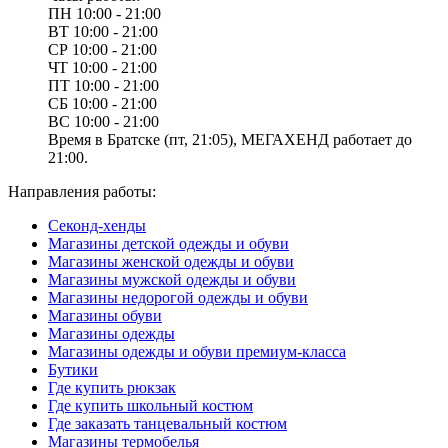
ПН
10:00 - 21:00
ВТ
10:00 - 21:00
СР
10:00 - 21:00
ЧТ
10:00 - 21:00
ПТ
10:00 - 21:00
СБ
10:00 - 21:00
ВС
10:00 - 21:00
Время в Братске (пт, 21:05), МЕГАХЕНД работает до
21:00.
Направления работы:
Секонд-хенды
Магазины детской одежды и обуви
Магазины женской одежды и обуви
Магазины мужской одежды и обуви
Магазины недорогой одежды и обуви
Магазины обуви
Магазины одежды
Магазины одежды и обуви премиум-класса
Бутики
Где купить рюкзак
Где купить школьный костюм
Где заказать танцевальный костюм
Магазины термобелья