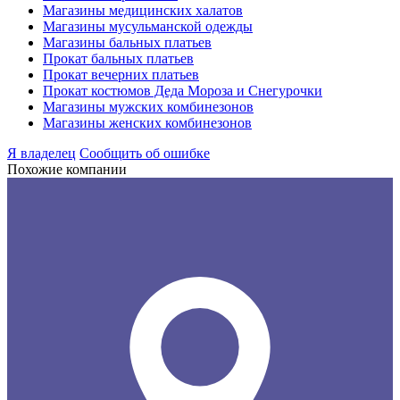
Магазины медицинских халатов
Магазины мусульманской одежды
Магазины бальных платьев
Прокат бальных платьев
Прокат вечерних платьев
Прокат костюмов Деда Мороза и Снегурочки
Магазины мужских комбинезонов
Магазины женских комбинезонов
Я владелец
Сообщить об ошибке
Похожие компании