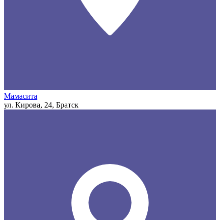
Мамасита
ул. Кирова, 24, Братск