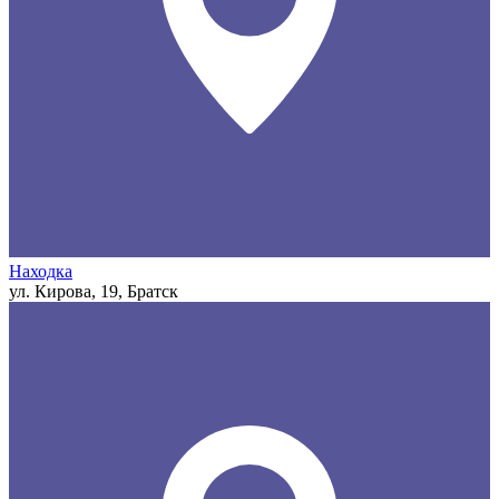
Находка
ул. Кирова, 19, Братск