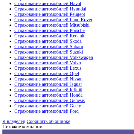
Страхование автомобилей Haval
Страхование автомобилей Hyundai
Страхование автомобилей Peugeot
Страхование автомобилей Land Rover
Страхование автомобилей Mitsubishi
Страхование автомобилей Porsche
Страхование автомобилей Renault
Страхование автомобилей Skoda
Страхование автомобилей Subaru
Страхование автомобилей Suzuki
Страхование автомобилей Volkswagen
Страхование автомобилей Volvo
Страхование автомобилей Lexus
Страхование автомобилей Opel
Страхование автомобилей Nissan
Страхование автомобилей Jaguar
Страхование автомобилей Infiniti
Страхование автомобилей Honda
Страхование автомобилей Genesis
Страхование автомобилей Geely
Страхование автомобилей Ford
Я владелец
Сообщить об ошибке
Похожие компании