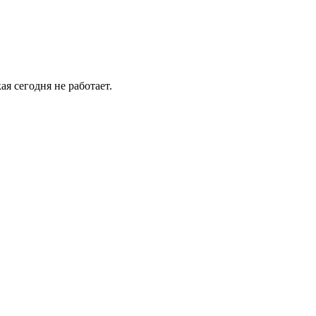
ая сегодня не работает.