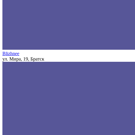
Blizhnee
ул. Мира, 19, Братск