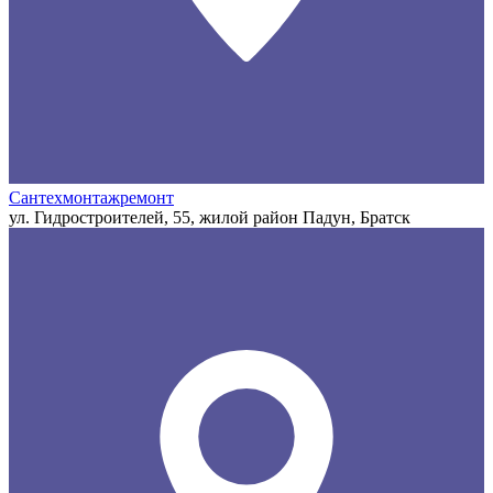
Сантехмонтажремонт
ул. Гидростроителей, 55, жилой район Падун, Братск