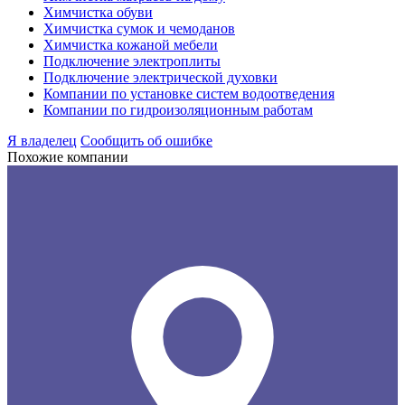
Химчистка обуви
Химчистка сумок и чемоданов
Химчистка кожаной мебели
Подключение электроплиты
Подключение электрической духовки
Компании по установке систем водоотведения
Компании по гидроизоляционным работам
Я владелец
Сообщить об ошибке
Похожие компании