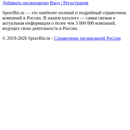
Добавить организацию
Вход / Регистрация
SpravBiz.ru — это наиболее полный и подробный справочник
компаний в России. В нашем каталоге — самая свежая и
актуальная информация о более чем 3 000 000 компаний,
ведущих свою деятельность в России.
© 2019-2026 SpravBiz.ru -
Справочник организаций России