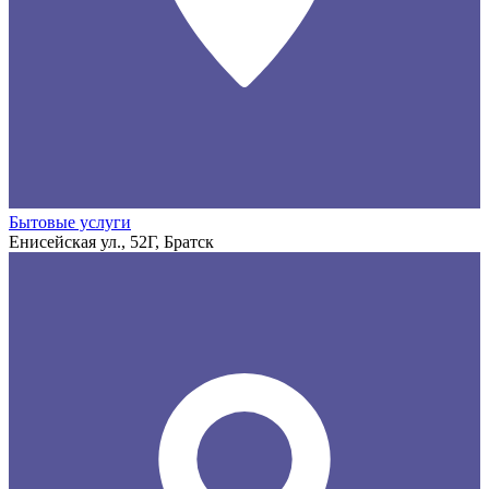
Бытовые услуги
Енисейская ул., 52Г, Братск