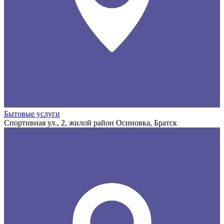
Бытовые услуги
Спортивная ул., 2, жилой район Осиновка, Братск