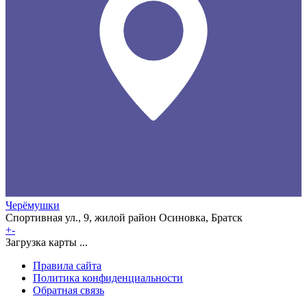
Черёмушки
Спортивная ул., 9, жилой район Осиновка, Братск
+
-
Загрузка карты ...
Правила сайта
Политика конфиденциальности
Обратная связь