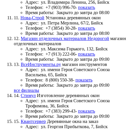
Адрес:
ул. Владимира Ленина, 256, Бийск
Телефон:
+7 (903) 996-70-
показать
Время работы:
Закрыто до завтра до 08:00
11.
Нова-Строй
Установка деревянных окон
Адрес:
ул. Петра Мерлина, 67/2, Бийск
Телефон:
+7 (3854) 30-28-
показать
Время работы:
Закрыто до завтра до 08:00
12.
Магазин отделочных материалов Недорогой
магазин
отделочных материалов
Адрес:
ул. Максима Горького, 132, Бийск
Телефон:
+7 (913) 222-06-
показать
Время работы:
Закрыто до завтра до 09:00
13.
ВсеИнструменты.ру
магазин инструментов
Адрес:
ул. имени Героя Советского Союза
Васильева, 65, Бийск
Телефон:
8 (800) 550-38-
показать
Время работы:
Закрыто до завтра до 09:00
все филиалы
14.
Стимул
Изготовление деревянных окон
Адрес:
ул. имени Героя Советского Союза
Трофимова, 36, Бийск
Телефон:
+7 (383) 299-43-
показать
Время работы:
Закрыто до завтра до 09:00
15.
Квантсервер
Деревянные окна на заказ
Адрес:
ул. Георгия Прибыткова, 7, Бийск