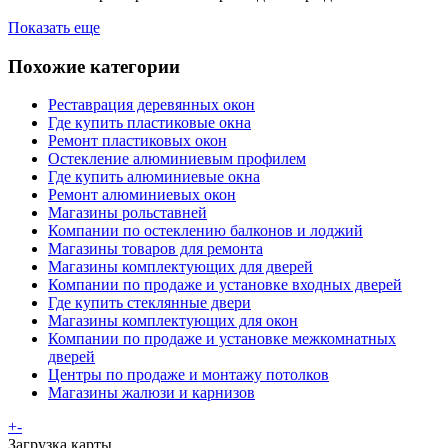
Показать еще
Похожие категории
Реставрация деревянных окон
Где купить пластиковые окна
Ремонт пластиковых окон
Остекление алюминиевым профилем
Где купить алюминиевые окна
Ремонт алюминиевых окон
Магазины рольставней
Компании по остеклению балконов и лоджий
Магазины товаров для ремонта
Магазины комплектующих для дверей
Компании по продаже и установке входных дверей
Где купить стеклянные двери
Магазины комплектующих для окон
Компании по продаже и установке межкомнатных
дверей
Центры по продаже и монтажу потолков
Магазины жалюзи и карнизов
+
-
Загрузка карты ...