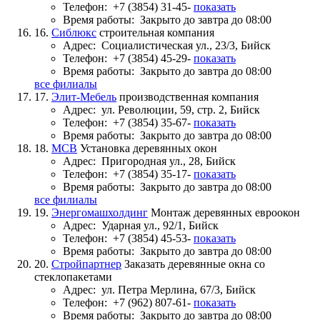
Телефон:
+7 (3854) 31-45-
показать
Время работы:
Закрыто до завтра до 08:00
16.
Сиблюкс
строительная компания
Адрес:
Социалистическая ул., 23/3, Бийск
Телефон:
+7 (3854) 45-29-
показать
Время работы:
Закрыто до завтра до 08:00
все филиалы
17.
Элит-Мебель
производственная компания
Адрес:
ул. Революции, 59, стр. 2, Бийск
Телефон:
+7 (3854) 35-67-
показать
Время работы:
Закрыто до завтра до 08:00
18.
МСВ
Установка деревянных окон
Адрес:
Пригородная ул., 28, Бийск
Телефон:
+7 (3854) 35-17-
показать
Время работы:
Закрыто до завтра до 08:00
все филиалы
19.
Энергомашхолдинг
Монтаж деревянных евроокон
Адрес:
Ударная ул., 92/1, Бийск
Телефон:
+7 (3854) 45-53-
показать
Время работы:
Закрыто до завтра до 08:00
20.
Стройпартнер
Заказать деревянные окна со
стеклопакетами
Адрес:
ул. Петра Мерлина, 67/3, Бийск
Телефон:
+7 (962) 807-61-
показать
Время работы:
Закрыто до завтра до 08:00