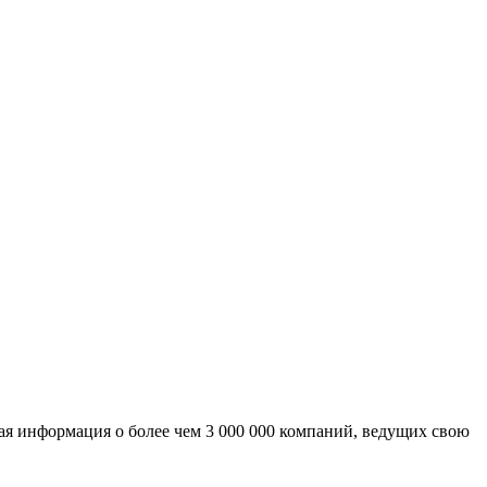
ая информация о более чем 3 000 000 компаний, ведущих свою