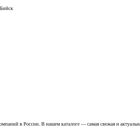
 Бийск
омпаний в России. В нашем каталоге — самая свежая и актуальн