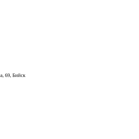
а, 69, Бийск