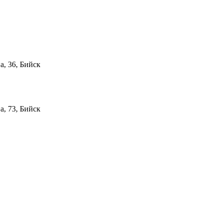
а, 36, Бийск
а, 73, Бийск