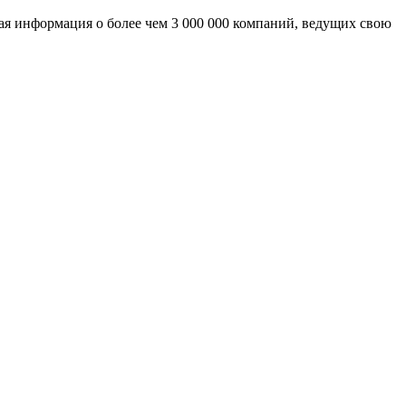
ая информация о более чем 3 000 000 компаний, ведущих свою