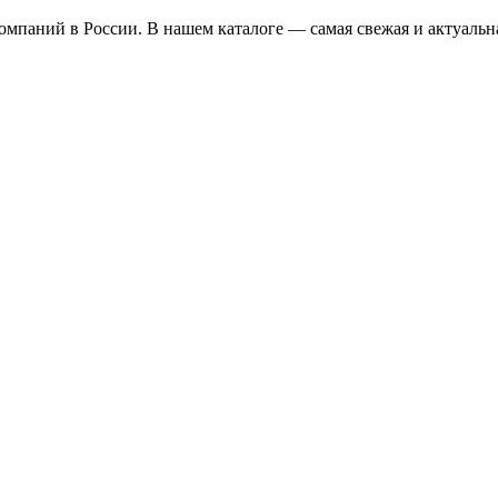
омпаний в России. В нашем каталоге — самая свежая и актуальн