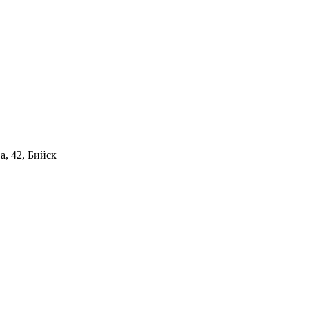
а, 42, Бийск