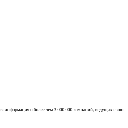
ая информация о более чем 3 000 000 компаний, ведущих свою