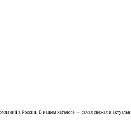
омпаний в России. В нашем каталоге — самая свежая и актуальн