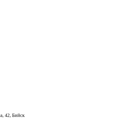
а, 42, Бийск