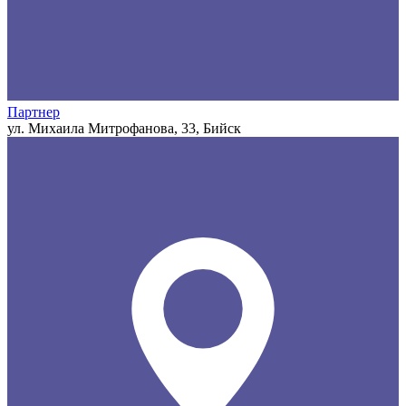
Партнер
ул. Михаила Митрофанова, 33, Бийск