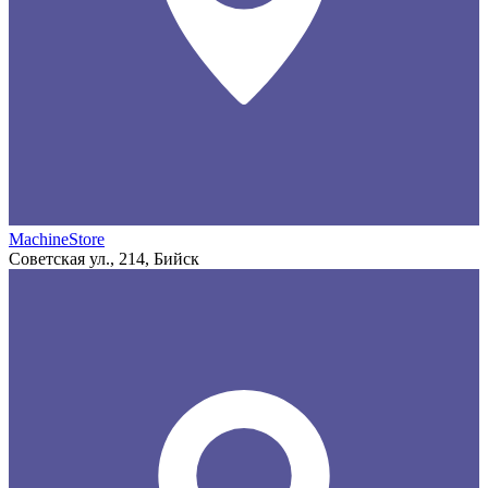
MachineStore
Советская ул., 214, Бийск