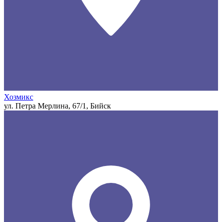
Хозмикс
ул. Петра Мерлина, 67/1, Бийск