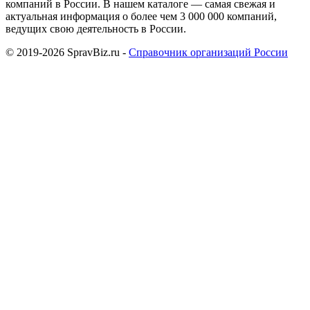
компаний в России. В нашем каталоге — самая свежая и
актуальная информация о более чем 3 000 000 компаний,
ведущих свою деятельность в России.
© 2019-2026 SpravBiz.ru -
Справочник организаций России