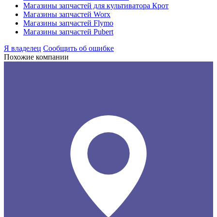
Магазины запчастей для культиватора Крот
Магазины запчастей Worx
Магазины запчастей Flymo
Магазины запчастей Pubert
Я владелец
Сообщить об ошибке
Похожие компании