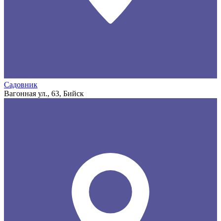
Садовник
Вагонная ул., 63, Бийск