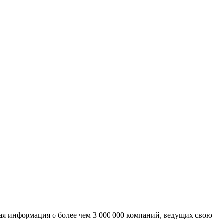
ая информация о более чем 3 000 000 компаний, ведущих свою