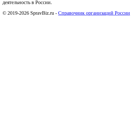
деятельность в России.
© 2019-2026 SpravBiz.ru -
Справочник организаций России