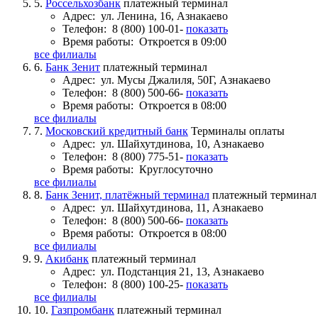
5.
Россельхозбанк
платежный терминал
Адрес:
ул. Ленина, 16, Азнакаево
Телефон:
8 (800) 100-01-
показать
Время работы:
Откроется в 09:00
все филиалы
6.
Банк Зенит
платежный терминал
Адрес:
ул. Мусы Джалиля, 50Г, Азнакаево
Телефон:
8 (800) 500-66-
показать
Время работы:
Откроется в 08:00
все филиалы
7.
Московский кредитный банк
Терминалы оплаты
Адрес:
ул. Шайхутдинова, 10, Азнакаево
Телефон:
8 (800) 775-51-
показать
Время работы:
Круглосуточно
все филиалы
8.
Банк Зенит, платёжный терминал
платежный терминал
Адрес:
ул. Шайхутдинова, 11, Азнакаево
Телефон:
8 (800) 500-66-
показать
Время работы:
Откроется в 08:00
все филиалы
9.
Акибанк
платежный терминал
Адрес:
ул. Подстанция 21, 13, Азнакаево
Телефон:
8 (800) 100-25-
показать
все филиалы
10.
Газпромбанк
платежный терминал