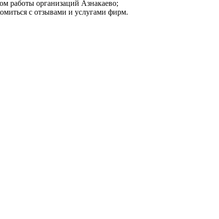
мом работы организаций Азнакаево;
комиться с отзывами и услугами фирм.