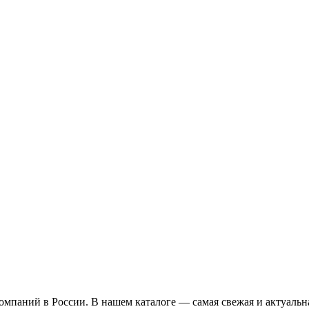
омпаний в России. В нашем каталоге — самая свежая и актуальн