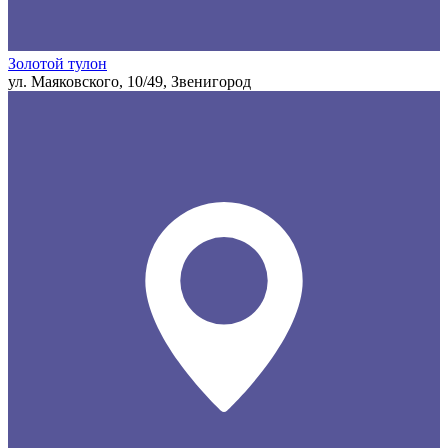
Золотой тулон
ул. Маяковского, 10/49, Звенигород