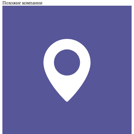
Похожие компании