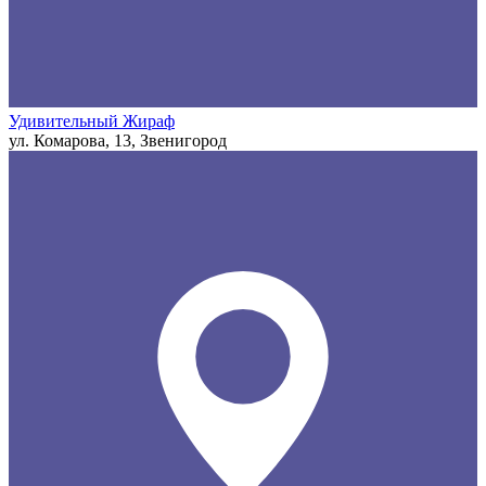
Удивительный Жираф
ул. Комарова, 13, Звенигород