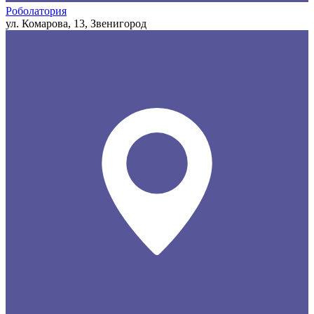
Роболатория
ул. Комарова, 13, Звенигород